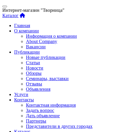
Интернет-магазин "Творница"
Каталог
Главная
О компании
Информация о компании
About Company
Вакансии
Публикации
Новые публикации
Статьи
Новости
Обзоры
Семинары, выставки
Отзывы
Объявления
Услуги
Контакты
Контактная информация
Задать вопрос
Дать объявление
Партнеры
Представители в других городах
Каталог