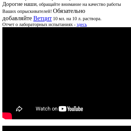
Дорогие наши
, обращайте внимание на качество работы
Обязательно
Ваших опрыскивателей!
добавляйте
Ветцит
10 мл. на 10 л. раствора.
Отчет о лабораторных испытаниях -
здесь