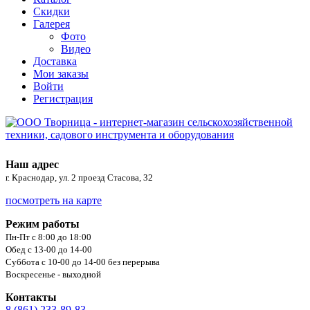
Скидки
Галерея
Фото
Видео
Доставка
Мои заказы
Войти
Регистрация
Наш адрес
г. Краснодар, ул. 2 проезд Стасова, 32
посмотреть на карте
Режим работы
Пн-Пт с 8:00 до 18:00
Обед с 13-00 до 14-00
Суббота с 10-00 до 14-00 без перерыва
Воскресенье - выходной
Контакты
8 (861) 233-89-83