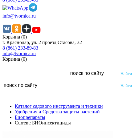
info@tvornica.ru
Корзина (0)
г. Краснодар, ул. 2 проезд Стасова, 32
8 (861) 233-89-83
info@tvornica.ru
Корзина (0)
Каталог садового инструмента и техники
Удобрения и Средства защиты растений
Биопрепараты
Current:
БИОинсектициды