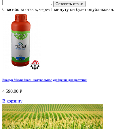
Оставить отзыв
Спасибо за отзыв, через 1 минуту он будет опубликован.
Бионур Микробиал - натуральное удобрение для растений
4 590.00 Р
В корзину