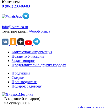
Контакты
8 (861) 233-89-83
info@tvornica.ru
Телеграм канал
@oootvornica
Контактная информация
Новые публикации
Задать вопрос
Представители в других городах
Продукция
Скидки
Производители
Подарок садоводу
В корзине 0 товар(ов)
на сумму 0.00 Р
оформить заказ