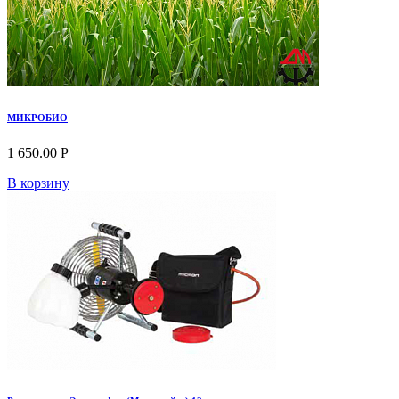
МИКРОБИО
1 650.00 Р
В корзину