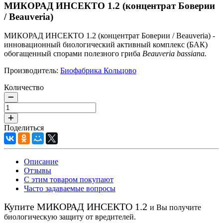
МИКОРАД ИНСЕКТО 1.2 (концентрат Боверии
/ Beauveria)
МИКОРАД ИНСЕКТО 1.2 (концентрат Боверии / Beauveria) -
инновационный биологический активный комплекс (БАК)
обогащенный спорами полезного гриба
Beauveria bassiana.
Производитель:
Биофабрика Кольцово
Количество
Поделиться
Описание
Отзывы
С этим товаром покупают
Часто задаваемые вопросы
Купите МИКОРАД ИНСЕКТО 1.2
и Вы получите
биологическую защиту от вредителей.