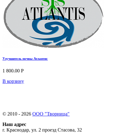
Улучшитель почвы Атлантис
1 800.00 Р
В корзину
© 2010 - 2026
ООО "Творница"
Наш адрес
г. Краснодар, ул. 2 проезд Стасова, 32