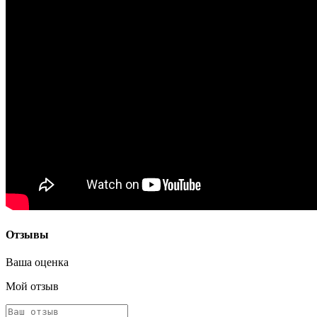
Отзывы
Ваша оценка
Мой отзыв