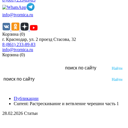
info@tvornica.ru
Корзина (0)
г. Краснодар, ул. 2 проезд Стасова, 32
8 (861) 233-89-83
info@tvornica.ru
Корзина (0)
Публикации
Current:
Растрескивание и ветвление черешни часть 1
28.02.2026 Статьи