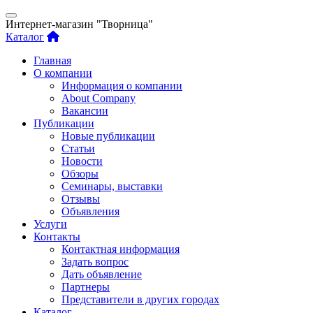
Интернет-магазин "Творница"
Каталог
Главная
О компании
Информация о компании
About Company
Вакансии
Публикации
Новые публикации
Статьи
Новости
Обзоры
Семинары, выставки
Отзывы
Объявления
Услуги
Контакты
Контактная информация
Задать вопрос
Дать объявление
Партнеры
Представители в других городах
Каталог