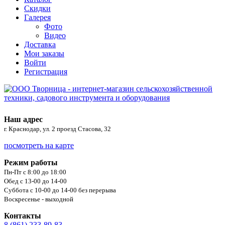
Скидки
Галерея
Фото
Видео
Доставка
Мои заказы
Войти
Регистрация
Наш адрес
г. Краснодар, ул. 2 проезд Стасова, 32
посмотреть на карте
Режим работы
Пн-Пт с 8:00 до 18:00
Обед с 13-00 до 14-00
Суббота с 10-00 до 14-00 без перерыва
Воскресенье - выходной
Контакты
8 (861) 233-89-83