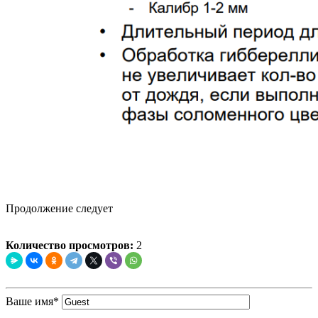
Продолжение следует
Количество просмотров:
2
Ваше имя
*