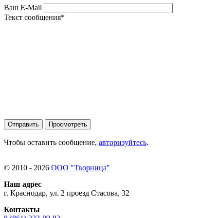
Ваш E-Mail
Текст сообщения
*
Чтобы оставить сообщение,
авторизуйтесь
.
© 2010 - 2026
ООО "Творница"
Наш адрес
г. Краснодар, ул. 2 проезд Стасова, 32
Контакты