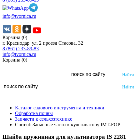
info@tvornica.ru
Корзина (0)
г. Краснодар, ул. 2 проезд Стасова, 32
8 (861) 233-89-83
info@tvornica.ru
Корзина (0)
Каталог садового инструмента и техники
Обработка почвы
Запчасти к сельхозтехнике
Current:
Запасные части к культиватору IMT-FOP
Шайба пружинная для культиватора IS 2281