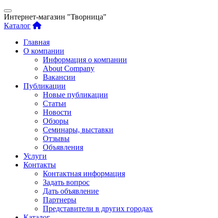
Интернет-магазин "Творница"
Каталог
Главная
О компании
Информация о компании
About Company
Вакансии
Публикации
Новые публикации
Статьи
Новости
Обзоры
Семинары, выставки
Отзывы
Объявления
Услуги
Контакты
Контактная информация
Задать вопрос
Дать объявление
Партнеры
Представители в других городах
Каталог