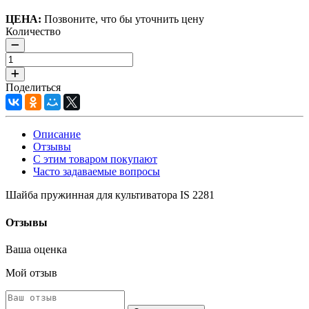
ЦЕНА:
Позвоните, что бы уточнить цену
Количество
Поделиться
Описание
Отзывы
С этим товаром покупают
Часто задаваемые вопросы
Шайба пружинная для культиватора IS 2281
Отзывы
Ваша оценка
Мой отзыв