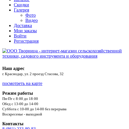
Скидки
Галерея
Фото
Видео
Доставка
Мои заказы
Войти
Регистрация
Наш адрес
г. Краснодар, ул. 2 проезд Стасова, 32
посмотреть на карте
Режим работы
Пн-Пт с 8:00 до 18:00
Обед с 13-00 до 14-00
Суббота с 10-00 до 14-00 без перерыва
Воскресенье - выходной
Контакты
8 (861) 233-89-83