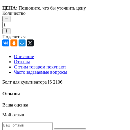
ЦЕНА:
Позвоните, что бы уточнить цену
Количество
Поделиться
Описание
Отзывы
С этим товаром покупают
Часто задаваемые вопросы
Болт для культиватора IS 2106
Отзывы
Ваша оценка
Мой отзыв