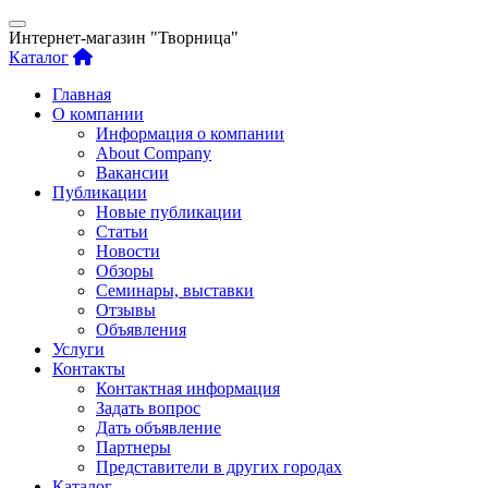
Интернет-магазин "Творница"
Каталог
Главная
О компании
Информация о компании
About Company
Вакансии
Публикации
Новые публикации
Статьи
Новости
Обзоры
Семинары, выставки
Отзывы
Объявления
Услуги
Контакты
Контактная информация
Задать вопрос
Дать объявление
Партнеры
Представители в других городах
Каталог