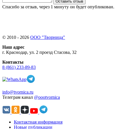
Оставить отзыв
Спасибо за отзыв, через 1 минуту он будет опубликован.
© 2010 - 2026
ООО "Творница"
Наш адрес
г. Краснодар, ул. 2 проезд Стасова, 32
Контакты
8 (861) 233-89-83
info@tvornica.ru
Телеграм канал
@oootvornica
Контактная информация
Новые публикации