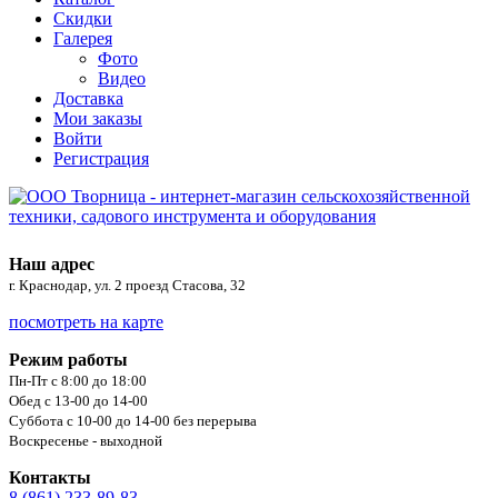
Скидки
Галерея
Фото
Видео
Доставка
Мои заказы
Войти
Регистрация
Наш адрес
г. Краснодар, ул. 2 проезд Стасова, 32
посмотреть на карте
Режим работы
Пн-Пт с 8:00 до 18:00
Обед с 13-00 до 14-00
Суббота с 10-00 до 14-00 без перерыва
Воскресенье - выходной
Контакты
8 (861) 233-89-83