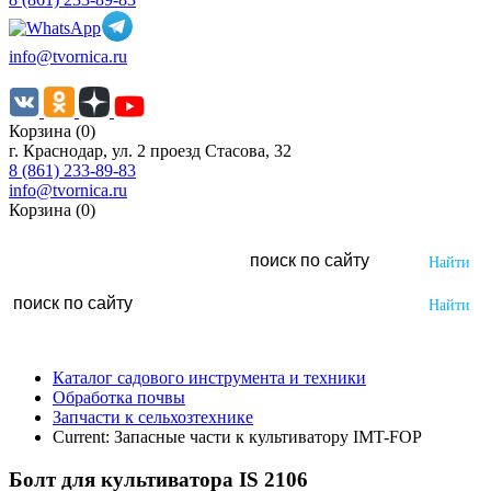
info@tvornica.ru
Корзина (0)
г. Краснодар, ул. 2 проезд Стасова, 32
8 (861) 233-89-83
info@tvornica.ru
Корзина (0)
Каталог садового инструмента и техники
Обработка почвы
Запчасти к сельхозтехнике
Current:
Запасные части к культиватору IMT-FOP
Болт для культиватора IS 2106