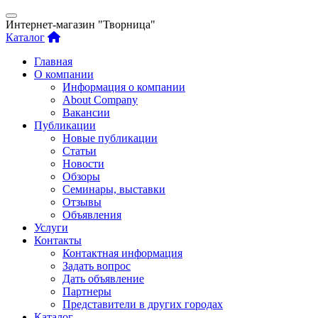
Интернет-магазин "Творница"
Каталог
Главная
О компании
Информация о компании
About Company
Вакансии
Публикации
Новые публикации
Статьи
Новости
Обзоры
Семинары, выставки
Отзывы
Объявления
Услуги
Контакты
Контактная информация
Задать вопрос
Дать объявление
Партнеры
Представители в других городах
Каталог