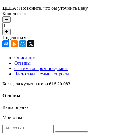
ЦЕНА:
Позвоните, что бы уточнить цену
Количество
Поделиться
Описание
Отзывы
С этим товаром покупают
Часто задаваемые вопросы
Болт для культиватора 616 20 083
Отзывы
Ваша оценка
Мой отзыв