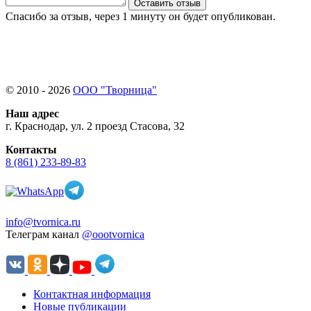
Оставить отзыв
Спасибо за отзыв, через 1 минуту он будет опубликован.
© 2010 - 2026
ООО "Творница"
Наш адрес
г. Краснодар, ул. 2 проезд Стасова, 32
Контакты
8 (861) 233-89-83
info@tvornica.ru
Телеграм канал
@oootvornica
Контактная информация
Новые публикации