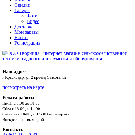
Скидки
Галерея
Фото
Видео
Доставка
Мои заказы
Войти
Регистрация
Наш адрес
г. Краснодар, ул. 2 проезд Стасова, 32
посмотреть на карте
Режим работы
Пн-Пт с 8:00 до 18:00
Обед с 13-00 до 14-00
Суббота с 10-00 до 14-00 без перерыва
Воскресенье - выходной
Контакты
8 (861) 233-89-83