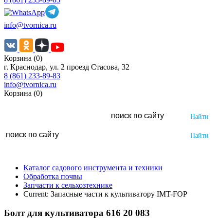
info@tvornica.ru
Корзина (0)
г. Краснодар, ул. 2 проезд Стасова, 32
8 (861) 233-89-83
info@tvornica.ru
Корзина (0)
Каталог садового инструмента и техники
Обработка почвы
Запчасти к сельхозтехнике
Current:
Запасные части к культиватору IMT-FOP
Болт для культиватора 616 20 083