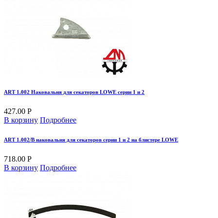
ART 1.002 Наковальня для секаторов LOWE серии 1 и 2
427.00 Р
В корзину
Подробнее
ART 1.002/B наковальня для секаторов серии 1 и 2 на блистере LOWE
718.00 Р
В корзину
Подробнее