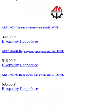
ART 1.003 Пружина с винтом и гайкой LOWE
342.00 Р
В корзину
Подробнее
ART 1.004/04 Пара ручек для ручки тип 04 LOWE
516.00 Р
В корзину
Подробнее
ART 1.004/07 Пара ручек для ручки тип 07 LOWE
635.00 Р
В корзину
Подробнее