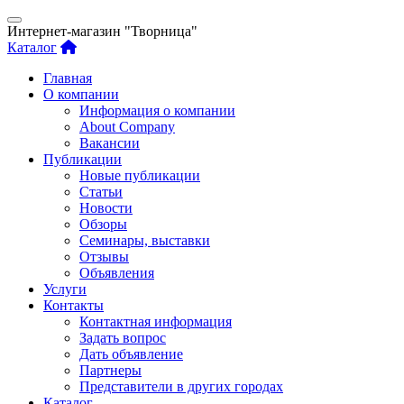
Интернет-магазин "Творница"
Каталог
Главная
О компании
Информация о компании
About Company
Вакансии
Публикации
Новые публикации
Статьи
Новости
Обзоры
Семинары, выставки
Отзывы
Объявления
Услуги
Контакты
Контактная информация
Задать вопрос
Дать объявление
Партнеры
Представители в других городах
Каталог