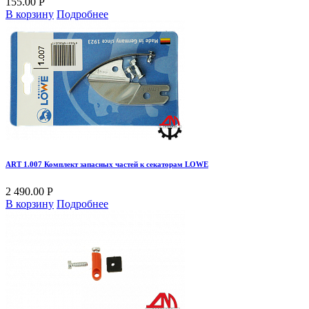
155.00 Р
В корзину
Подробнее
ART 1.007 Комплект запасных частей к секаторам LOWE
2 490.00 Р
В корзину
Подробнее