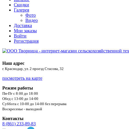
Скидки
Галерея
Фото
Видео
Доставка
Мои заказы
Войти
Регистрация
Наш адрес
г. Краснодар, ул. 2 проезд Стасова, 32
посмотреть на карте
Режим работы
Пн-Пт с 8:00 до 18:00
Обед с 13-00 до 14-00
Суббота с 10-00 до 14-00 без перерыва
Воскресенье - выходной
Контакты
8 (861) 233-89-83