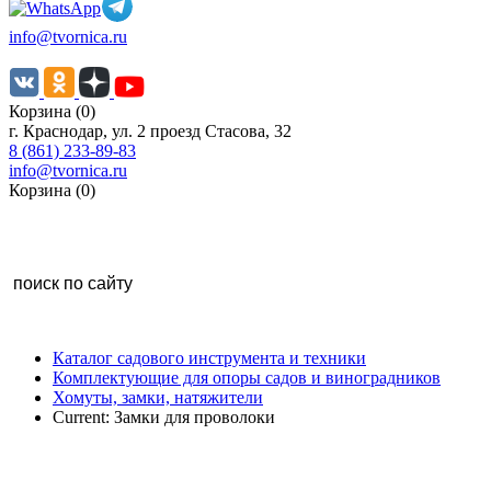
info@tvornica.ru
Корзина (0)
г. Краснодар, ул. 2 проезд Стасова, 32
8 (861) 233-89-83
info@tvornica.ru
Корзина (0)
Каталог садового инструмента и техники
Комплектующие для опоры садов и виноградников
Хомуты, замки, натяжители
Current:
Замки для проволоки