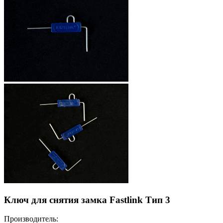
Ключ для снятия замка Fastlink Тип 3
Производитель: