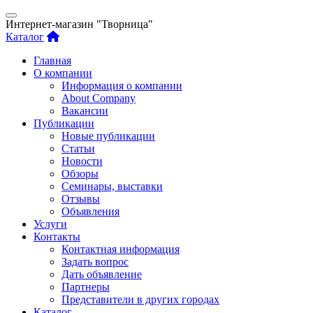
Интернет-магазин "Творница"
Каталог
Главная
О компании
Информация о компании
About Company
Вакансии
Публикации
Новые публикации
Статьи
Новости
Обзоры
Семинары, выставки
Отзывы
Объявления
Услуги
Контакты
Контактная информация
Задать вопрос
Дать объявление
Партнеры
Представители в других городах
Каталог