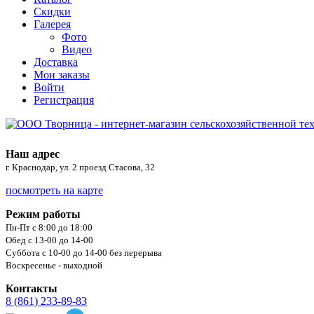
Скидки
Галерея
Фото
Видео
Доставка
Мои заказы
Войти
Регистрация
Наш адрес
г. Краснодар, ул. 2 проезд Стасова, 32
посмотреть на карте
Режим работы
Пн-Пт с 8:00 до 18:00
Обед с 13-00 до 14-00
Суббота с 10-00 до 14-00 без перерыва
Воскресенье - выходной
Контакты
8 (861) 233-89-83