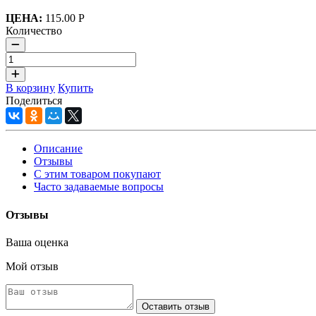
ЦЕНА:
115.00 Р
Количество
В корзину
Купить
Поделиться
Описание
Отзывы
С этим товаром покупают
Часто задаваемые вопросы
Отзывы
Ваша оценка
Мой отзыв
Оставить отзыв