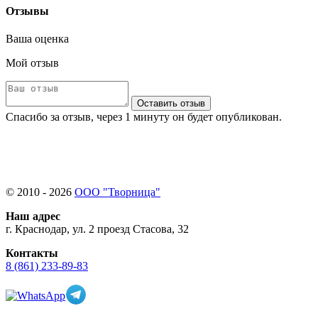
Отзывы
Ваша оценка
Мой отзыв
Оставить отзыв
Спасибо за отзыв, через 1 минуту он будет опубликован.
© 2010 - 2026
ООО "Творница"
Наш адрес
г. Краснодар, ул. 2 проезд Стасова, 32
Контакты
8 (861) 233-89-83