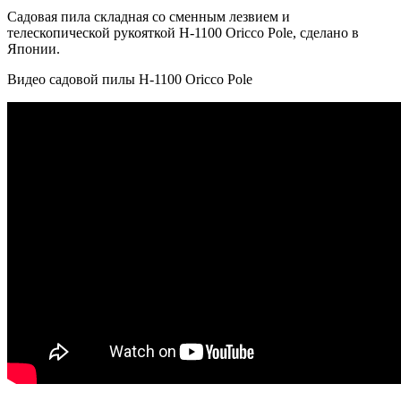
Садовая пила складная со сменным лезвием и
телескопической рукояткой H-1100 Oricco Pole, сделано в
Японии.
Видео садовой пилы H-1100 Oricco Pole