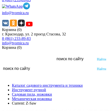
info@tvornica.ru
Корзина (0)
г. Краснодар, ул. 2 проезд Стасова, 32
8 (861) 233-89-83
info@tvornica.ru
Корзина (0)
Каталог садового инструмента и техники
Инструмент ручной
Садовая пила, ножовки
Механическая ножовка
Current:
Z-Saw