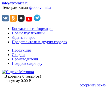
info@tvornica.ru
Телеграм канал
@oootvornica
Контактная информация
Новые публикации
Задать вопрос
Представители в других городах
Продукция
Скидки
Производители
Подарок садоводу
В корзине 0 товар(ов)
на сумму 0.00 Р
оформить заказ