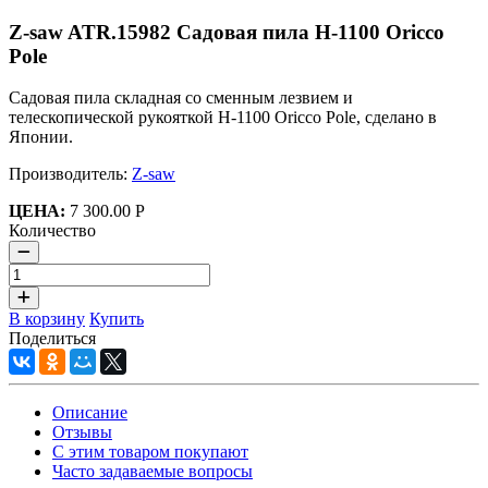
Z-saw ATR.15982 Садовая пила H-1100 Oricco
Pole
Садовая пила складная со сменным лезвием и
телескопической рукояткой H-1100 Oricco Pole, сделано в
Японии.
Производитель:
Z-saw
ЦЕНА:
7 300.00 Р
Количество
В корзину
Купить
Поделиться
Описание
Отзывы
С этим товаром покупают
Часто задаваемые вопросы