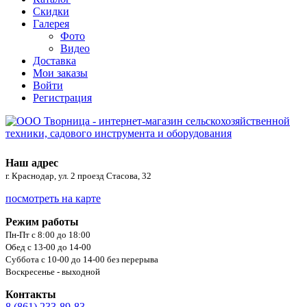
Скидки
Галерея
Фото
Видео
Доставка
Мои заказы
Войти
Регистрация
Наш адрес
г. Краснодар, ул. 2 проезд Стасова, 32
посмотреть на карте
Режим работы
Пн-Пт с 8:00 до 18:00
Обед с 13-00 до 14-00
Суббота с 10-00 до 14-00 без перерыва
Воскресенье - выходной
Контакты
8 (861) 233-89-83