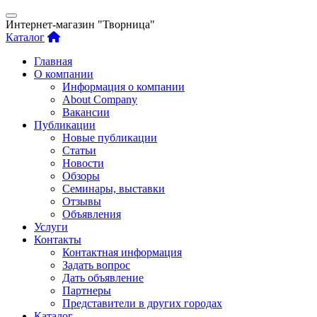
Интернет-магазин "Творница"
Каталог
Главная
О компании
Информация о компании
About Company
Вакансии
Публикации
Новые публикации
Статьи
Новости
Обзоры
Семинары, выставки
Отзывы
Объявления
Услуги
Контакты
Контактная информация
Задать вопрос
Дать объявление
Партнеры
Представители в других городах
Каталог