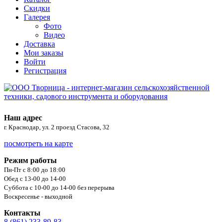
Скидки
Галерея
Фото
Видео
Доставка
Мои заказы
Войти
Регистрация
Наш адрес
г. Краснодар, ул. 2 проезд Стасова, 32
посмотреть на карте
Режим работы
Пн-Пт с 8:00 до 18:00
Обед с 13-00 до 14-00
Суббота с 10-00 до 14-00 без перерыва
Воскресенье - выходной
Контакты
8 (861) 233-89-83