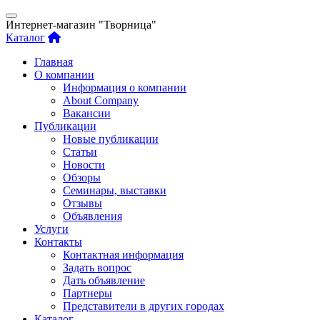
Интернет-магазин "Творница"
Каталог
Главная
О компании
Информация о компании
About Company
Вакансии
Публикации
Новые публикации
Статьи
Новости
Обзоры
Семинары, выставки
Отзывы
Объявления
Услуги
Контакты
Контактная информация
Задать вопрос
Дать объявление
Партнеры
Представители в других городах
Каталог