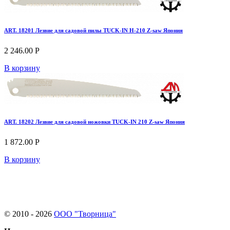
ART. 18201 Лезвие для садовой пилы TUCK-IN H-210 Z-saw Япония
2 246.00 Р
В корзину
ART. 18202 Лезвие для садовой ножовки TUCK-IN 210 Z-saw Япония
1 872.00 Р
В корзину
© 2010 - 2026
ООО "Творница"