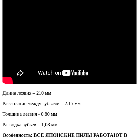
Длина лезвия – 210 мм
Расстояние между зубьями – 2.15 мм
Толщина лезвия - 0,80 мм
Разводка зубьев – 1,
0
8 мм
Особенность: ВСЕ ЯПОНСКИЕ ПИЛЫ РАБОТАЮТ В