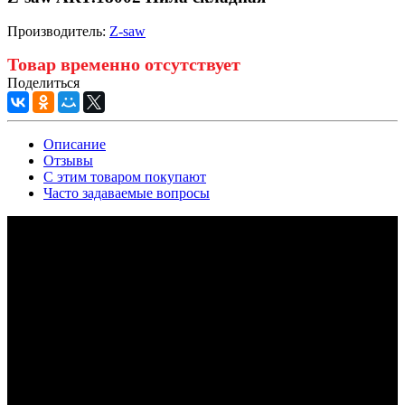
Производитель:
Z-saw
Товар временно отсутствует
Поделиться
Описание
Отзывы
С этим товаром покупают
Часто задаваемые вопросы