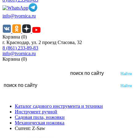
info@tvornica.ru
Корзина (0)
г. Краснодар, ул. 2 проезд Стасова, 32
8 (861) 233-89-83
info@tvornica.ru
Корзина (0)
Каталог садового инструмента и техники
Инструмент ручной
Садовая пила, ножовки
Механическая ножовка
Current:
Z-Saw