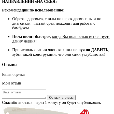
НАПРАВЛЕНИИ «НА СЕБЯ»
Рекомендации по использованию:
Обрезка деревьев, спилы по перек древисины и по
диагонали, чистый срез, подходит для работы с
бамбуком
Пила пилит быстрее
,
когда Вы полностью используете
длину лезвия
!
При использовании японских пил
не нужно ДАВИТЬ
,
зубья такой конструкции, что они сами углубляются!
Отзывы
Ваша оценка
Мой отзыв
Оставить отзыв
Спасибо за отзыв, через 1 минуту он будет опубликован.