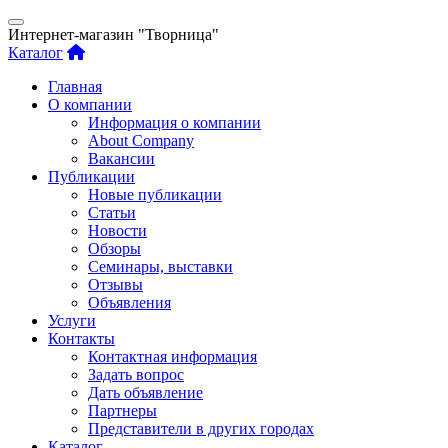
Интернет-магазин "Творница"
Каталог
Главная
О компании
Информация о компании
About Company
Вакансии
Публикации
Новые публикации
Статьи
Новости
Обзоры
Семинары, выставки
Отзывы
Объявления
Услуги
Контакты
Контактная информация
Задать вопрос
Дать объявление
Партнеры
Представители в других городах
Каталог