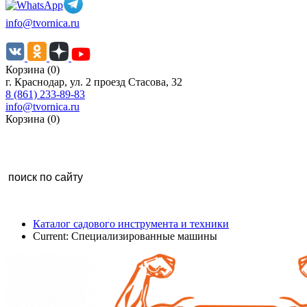
info@tvornica.ru
Корзина (0)
г. Краснодар, ул. 2 проезд Стасова, 32
8 (861) 233-89-83
info@tvornica.ru
Корзина (0)
Каталог садового инструмента и техники
Current:
Специализированные машины