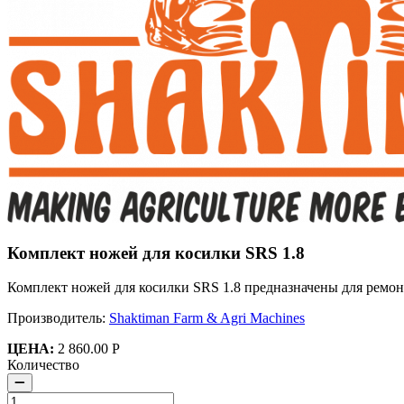
Комплект ножей для косилки SRS 1.8
Комплект ножей для косилки SRS 1.8 предназначены для ремон
Производитель:
Shaktiman Farm & Agri Machines
ЦЕНА:
2 860.00 Р
Количество