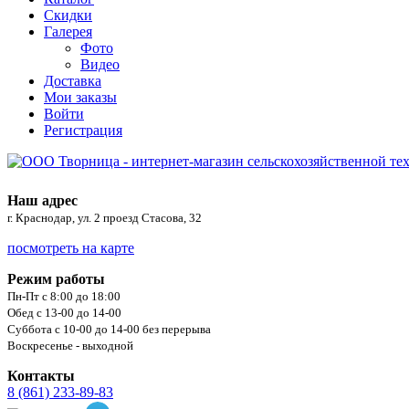
Скидки
Галерея
Фото
Видео
Доставка
Мои заказы
Войти
Регистрация
Наш адрес
г. Краснодар, ул. 2 проезд Стасова, 32
посмотреть на карте
Режим работы
Пн-Пт с 8:00 до 18:00
Обед с 13-00 до 14-00
Суббота с 10-00 до 14-00 без перерыва
Воскресенье - выходной
Контакты
8 (861) 233-89-83