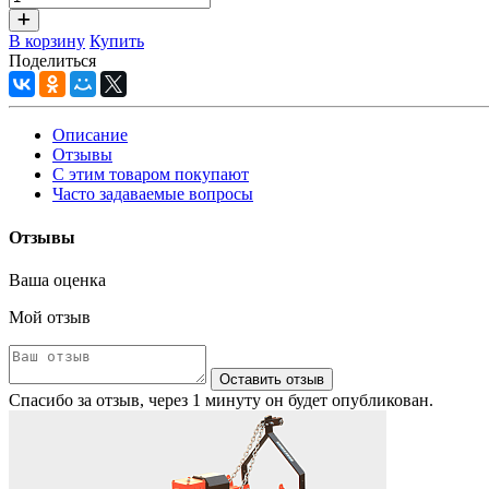
В корзину
Купить
Поделиться
Описание
Отзывы
С этим товаром покупают
Часто задаваемые вопросы
Отзывы
Ваша оценка
Мой отзыв
Оставить отзыв
Спасибо за отзыв, через 1 минуту он будет опубликован.