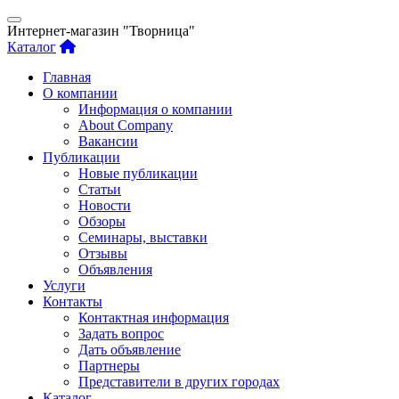
Интернет-магазин "Творница"
Каталог
Главная
О компании
Информация о компании
About Company
Вакансии
Публикации
Новые публикации
Статьи
Новости
Обзоры
Семинары, выставки
Отзывы
Объявления
Услуги
Контакты
Контактная информация
Задать вопрос
Дать объявление
Партнеры
Представители в других городах
Каталог