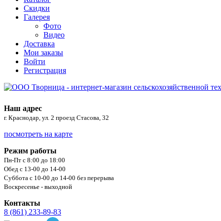
Скидки
Галерея
Фото
Видео
Доставка
Мои заказы
Войти
Регистрация
Наш адрес
г. Краснодар, ул. 2 проезд Стасова, 32
посмотреть на карте
Режим работы
Пн-Пт с 8:00 до 18:00
Обед с 13-00 до 14-00
Суббота с 10-00 до 14-00 без перерыва
Воскресенье - выходной
Контакты
8 (861) 233-89-83