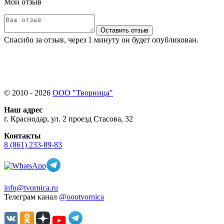
Мой отзыв
Оставить отзыв
Спасибо за отзыв, через 1 минуту он будет опубликован.
© 2010 - 2026
ООО "Творница"
Наш адрес
г. Краснодар, ул. 2 проезд Стасова, 32
Контакты
8 (861) 233-89-83
info@tvornica.ru
Телеграм канал
@oootvornica