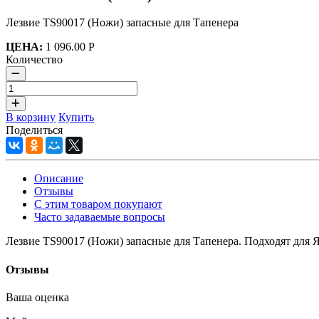
Лезвие TS90017 (Ножи) запасные для Тапенера
ЦЕНА:
1 096.00 Р
Количество
В корзину
Купить
Поделиться
Описание
Отзывы
С этим товаром покупают
Часто задаваемые вопросы
Лезвие TS90017 (Ножи) запасные для Тапенера. Подходят для Я
Отзывы
Ваша оценка