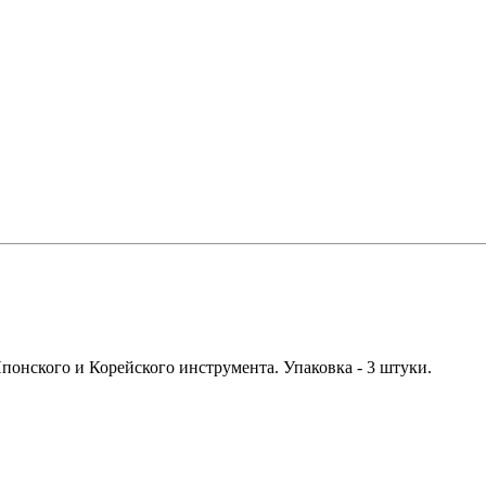
понского и Корейского инструмента. Упаковка - 3 штуки.