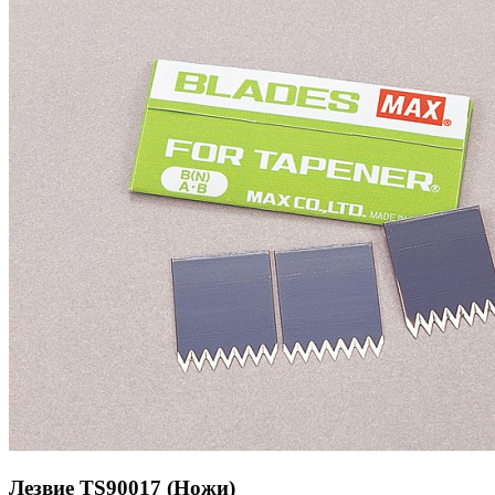
Лезвие TS90017 (Ножи)