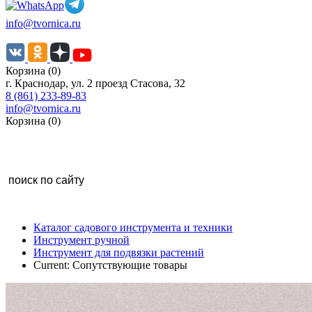
info@tvornica.ru
Корзина (0)
г. Краснодар, ул. 2 проезд Стасова, 32
8 (861) 233-89-83
info@tvornica.ru
Корзина (0)
Каталог садового инструмента и техники
Инструмент ручной
Инструмент для подвязки растений
Current:
Сопутствующие товары