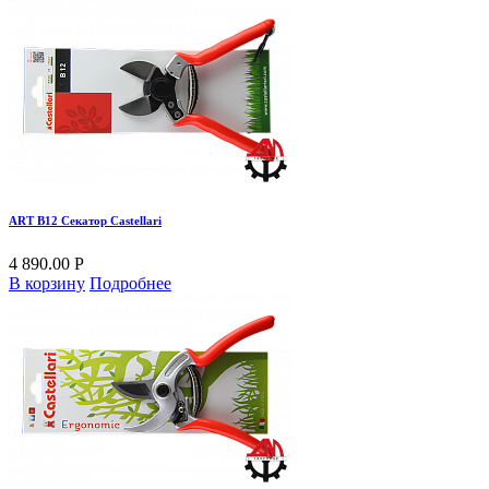
ART B12 Секатор Castellari
4 890.00 Р
В корзину
Подробнее