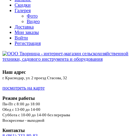
Скидки
Галерея
Фото
Видео
Доставка
Мои заказы
Войти
Регистрация
Наш адрес
г. Краснодар, ул. 2 проезд Стасова, 32
посмотреть на карте
Режим работы
Пн-Пт с 8:00 до 18:00
Обед с 13-00 до 14-00
Суббота с 10-00 до 14-00 без перерыва
Воскресенье - выходной
Контакты
8 (861) 233-89-83