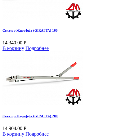
Секатор Жираффа (GIRAFFA) 160
14 340.00 Р
В корзину
Подробнее
Секатор Жираффа (GIRAFFA) 200
14 904.00 Р
В корзину
Подробнее