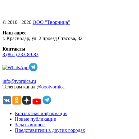
© 2010 - 2026
ООО "Творница"
Наш адрес
г. Краснодар, ул. 2 проезд Стасова, 32
Контакты
8 (861) 233-89-83
info@tvornica.ru
Телеграм канал
@oootvornica
Контактная информация
Новые публикации
Задать вопрос
Представители в других городах