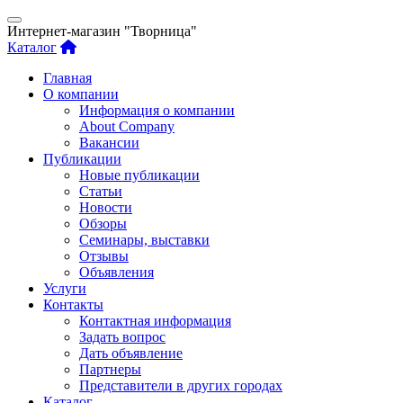
Интернет-магазин "Творница"
Каталог
Главная
О компании
Информация о компании
About Company
Вакансии
Публикации
Новые публикации
Статьи
Новости
Обзоры
Семинары, выставки
Отзывы
Объявления
Услуги
Контакты
Контактная информация
Задать вопрос
Дать объявление
Партнеры
Представители в других городах
Каталог