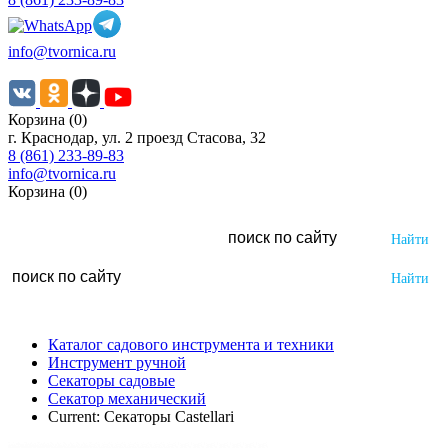
info@tvornica.ru
Корзина (0)
г. Краснодар, ул. 2 проезд Стасова, 32
8 (861) 233-89-83
info@tvornica.ru
Корзина (0)
Каталог садового инструмента и техники
Инструмент ручной
Секаторы садовые
Секатор механический
Current:
Секаторы Castellari