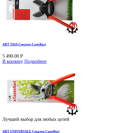
ART TAIA Секатор Castellari
5 490.00 Р
В корзину
Подробнее
Лучший выбор для любых целей
ART UNIVERSALE Секатор Castellari