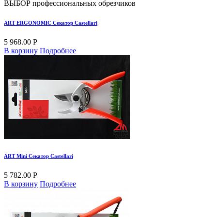
ВЫБОР профессиональных обрезчиков
ART ERGONOMIC Секатор Castellari
5 968.00 Р
В корзину
Подробнее
ART Mini Секатор Castellari
5 782.00 Р
В корзину
Подробнее