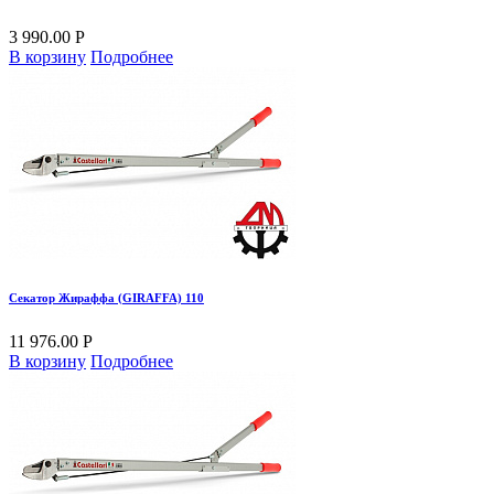
3 990.00 Р
В корзину
Подробнее
Секатор Жираффа (GIRAFFA) 110
11 976.00 Р
В корзину
Подробнее