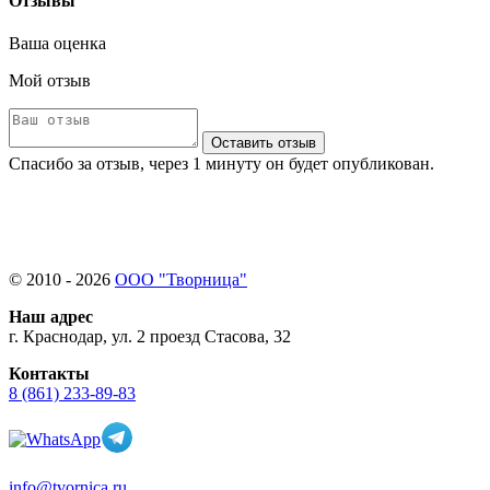
Отзывы
Ваша оценка
Мой отзыв
Оставить отзыв
Спасибо за отзыв, через 1 минуту он будет опубликован.
© 2010 - 2026
ООО "Творница"
Наш адрес
г. Краснодар, ул. 2 проезд Стасова, 32
Контакты
8 (861) 233-89-83
info@tvornica.ru