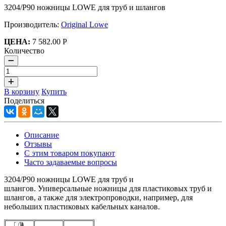
3204/Р90 ножницы LOWE для труб и шлангов
Производитель:
Original Lowe
ЦЕНА:
7 582.00 Р
Количество
В корзину
Купить
Поделиться
Описание
Отзывы
С этим товаром покупают
Часто задаваемые вопросы
3204/Р90 ножницы LOWE для труб и
шлангов. Универсальные ножницы для пластиковых труб и
шлангов, а также для электропроводки, например, для
небольших пластиковых кабельных каналов.