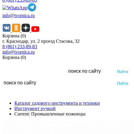
info@tvornica.ru
Корзина (0)
г. Краснодар, ул. 2 проезд Стасова, 32
8 (861) 233-89-83
info@tvornica.ru
Корзина (0)
Каталог садового инструмента и техники
Инструмент ручной
Current:
Промышленные ножницы