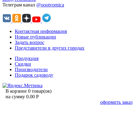
Телеграм канал
@oootvornica
Контактная информация
Новые публикации
Задать вопрос
Представители в других городах
Продукция
Скидки
Производители
Подарок садоводу
В корзине 0 товар(ов)
на сумму 0.00 Р
оформить заказ