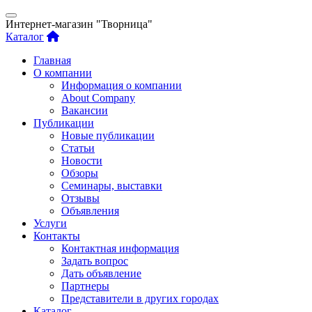
Интернет-магазин "Творница"
Каталог
Главная
О компании
Информация о компании
About Company
Вакансии
Публикации
Новые публикации
Статьи
Новости
Обзоры
Семинары, выставки
Отзывы
Объявления
Услуги
Контакты
Контактная информация
Задать вопрос
Дать объявление
Партнеры
Представители в других городах
Каталог