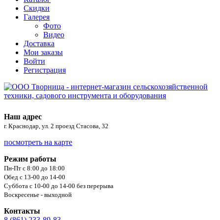
Скидки
Галерея
Фото
Видео
Доставка
Мои заказы
Войти
Регистрация
Наш адрес
г. Краснодар, ул. 2 проезд Стасова, 32
посмотреть на карте
Режим работы
Пн-Пт с 8:00 до 18:00
Обед с 13-00 до 14-00
Суббота с 10-00 до 14-00 без перерыва
Воскресенье - выходной
Контакты
8 (861) 233-89-83