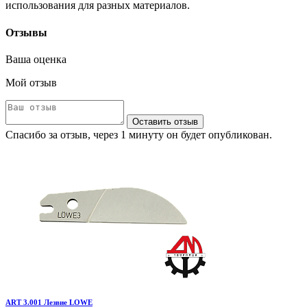
использования для разных материалов.
Отзывы
Ваша оценка
Мой отзыв
Оставить отзыв
Спасибо за отзыв, через 1 минуту он будет опубликован.
ART 3.001 Лезвие LOWE