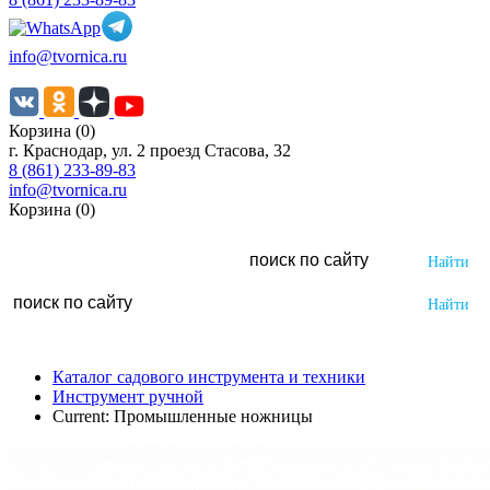
info@tvornica.ru
Корзина (0)
г. Краснодар, ул. 2 проезд Стасова, 32
8 (861) 233-89-83
info@tvornica.ru
Корзина (0)
Каталог садового инструмента и техники
Инструмент ручной
Current:
Промышленные ножницы