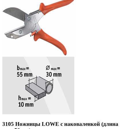
3105 Ножницы LOWE с наковаленкой (длина