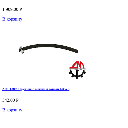
1 909.00 Р
В корзину
ART 1.003 Пружина с винтом и гайкой LOWE
342.00 Р
В корзину