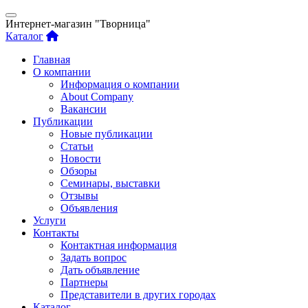
Интернет-магазин "Творница"
Каталог
Главная
О компании
Информация о компании
About Company
Вакансии
Публикации
Новые публикации
Статьи
Новости
Обзоры
Семинары, выставки
Отзывы
Объявления
Услуги
Контакты
Контактная информация
Задать вопрос
Дать объявление
Партнеры
Представители в других городах
Каталог