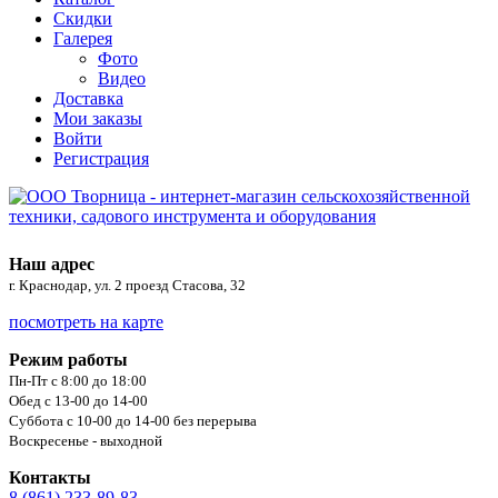
Скидки
Галерея
Фото
Видео
Доставка
Мои заказы
Войти
Регистрация
Наш адрес
г. Краснодар, ул. 2 проезд Стасова, 32
посмотреть на карте
Режим работы
Пн-Пт с 8:00 до 18:00
Обед с 13-00 до 14-00
Суббота с 10-00 до 14-00 без перерыва
Воскресенье - выходной
Контакты
8 (861) 233-89-83