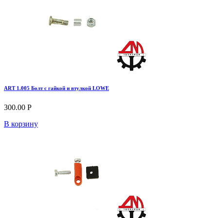
ART 1.005 Болт с гайкой и втулкой LOWE
300.00 Р
В корзину