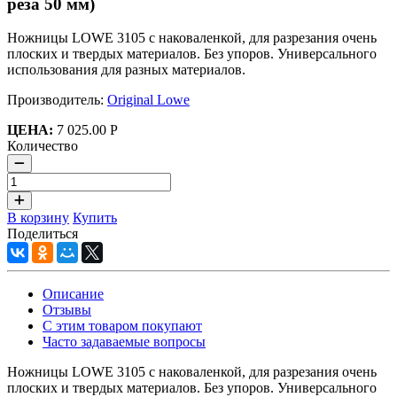
реза 50 мм)
Ножницы LOWE 3105 с наковаленкой, для разрезания очень
плоских и твердых материалов. Без упоров. Универсального
использования для разных материалов.
Производитель:
Original Lowe
ЦЕНА:
7 025.00 Р
Количество
В корзину
Купить
Поделиться
Описание
Отзывы
С этим товаром покупают
Часто задаваемые вопросы
Ножницы LOWE 3105 с наковаленкой, для разрезания очень
плоских и твердых материалов. Без упоров. Универсального