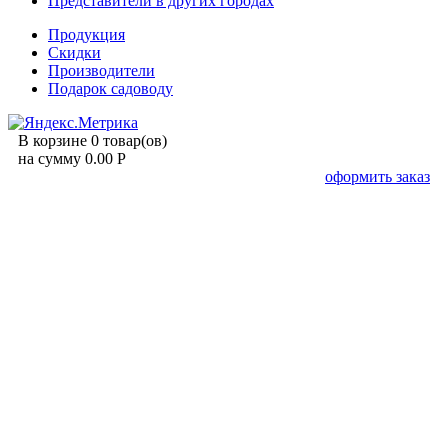
Представители в других городах
Продукция
Скидки
Производители
Подарок садоводу
В корзине 0 товар(ов)
на сумму 0.00 Р
оформить заказ