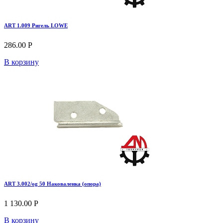
ART 1.009 Ригель LOWE
286.00 Р
В корзину
ART 3.002/og 50 Наковаленка (опора)
1 130.00 Р
В корзину