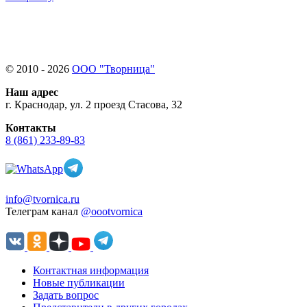
© 2010 - 2026
ООО "Творница"
Наш адрес
г. Краснодар, ул. 2 проезд Стасова, 32
Контакты
8 (861) 233-89-83
info@tvornica.ru
Телеграм канал
@oootvornica
Контактная информация
Новые публикации
Задать вопрос