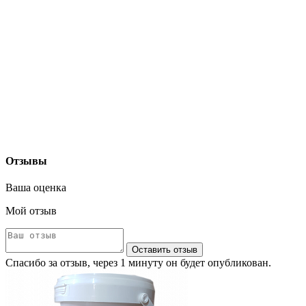
Отзывы
Ваша оценка
Мой отзыв
Оставить отзыв
Спасибо за отзыв, через 1 минуту он будет опубликован.