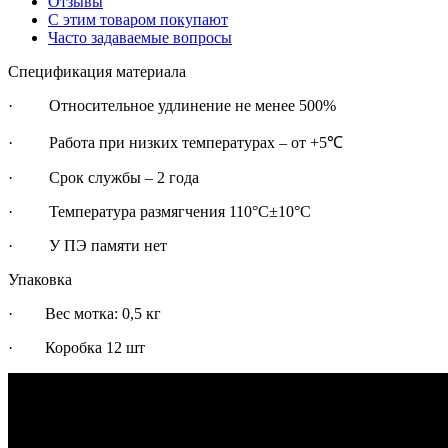
Отзывы
С этим товаром покупают
Часто задаваемые вопросы
Спецификация материала
· Относительное удлинение не менее 500%
· Работа при низких температурах – от +5℃
· Срок службы – 2 года
· Температура размягчения 110°С±10°С
· У ПЭ памяти нет
Упаковка
· Вес мотка: 0,5 кг
· Коробка 12 шт