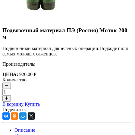
Подвязочный материал ПЭ (Россия) Моток 200
м
Подвязочный материал для зеленых операций.Подходит для
самых молодых саженцев.
Производитель:
ЦЕНА:
920.00 Р
Количество
В корзину
Купить
Поделиться
Описание