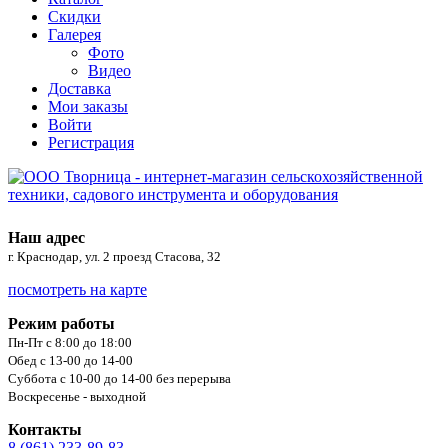
Скидки
Галерея
Фото
Видео
Доставка
Мои заказы
Войти
Регистрация
Наш адрес
г. Краснодар, ул. 2 проезд Стасова, 32
посмотреть на карте
Режим работы
Пн-Пт с 8:00 до 18:00
Обед с 13-00 до 14-00
Суббота с 10-00 до 14-00 без перерыва
Воскресенье - выходной
Контакты
8 (861) 233-89-83