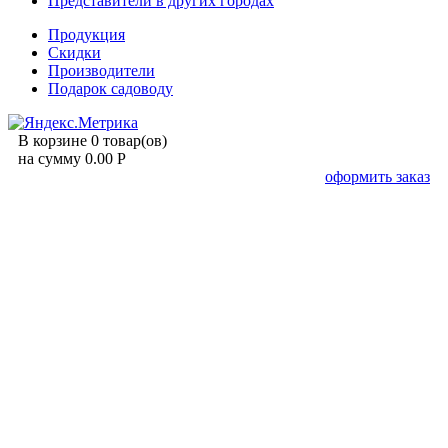
Представители в других городах
Продукция
Скидки
Производители
Подарок садоводу
В корзине 0 товар(ов)
на сумму 0.00 Р
оформить заказ