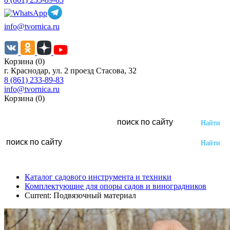
info@tvornica.ru
Корзина (0)
г. Краснодар, ул. 2 проезд Стасова, 32
8 (861) 233-89-83
info@tvornica.ru
Корзина (0)
Каталог садового инструмента и техники
Комплектующие для опоры садов и виноградников
Current:
Подвязочный материал