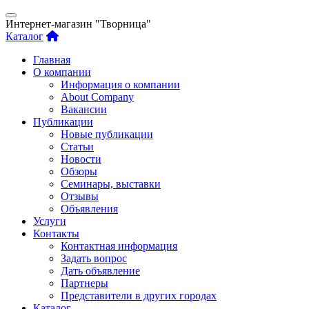
Интернет-магазин "Творница"
Каталог
Главная
О компании
Информация о компании
About Company
Вакансии
Публикации
Новые публикации
Статьи
Новости
Обзоры
Семинары, выставки
Отзывы
Объявления
Услуги
Контакты
Контактная информация
Задать вопрос
Дать объявление
Партнеры
Представители в других городах
Каталог