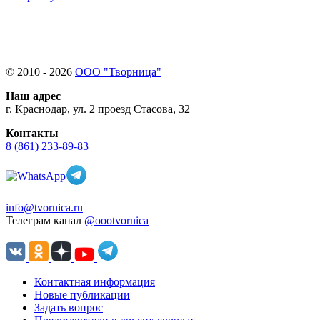
© 2010 - 2026
ООО "Творница"
Наш адрес
г. Краснодар, ул. 2 проезд Стасова, 32
Контакты
8 (861) 233-89-83
info@tvornica.ru
Телеграм канал
@oootvornica
Контактная информация
Новые публикации
Задать вопрос