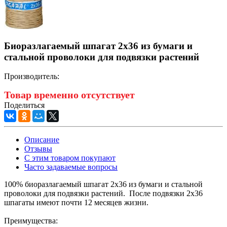
Биоразлагаемый шпагат 2x36 из бумаги и
стальной проволоки для подвязки растений
Производитель:
Товар временно отсутствует
Поделиться
Описание
Отзывы
С этим товаром покупают
Часто задаваемые вопросы
100% биоразлагаемый шпагат 2x36 из бумаги и стальной
проволоки для подвязки растений. После подвязки 2x36
шпагаты имеют почти 12 месяцев жизни.
Преимущества: