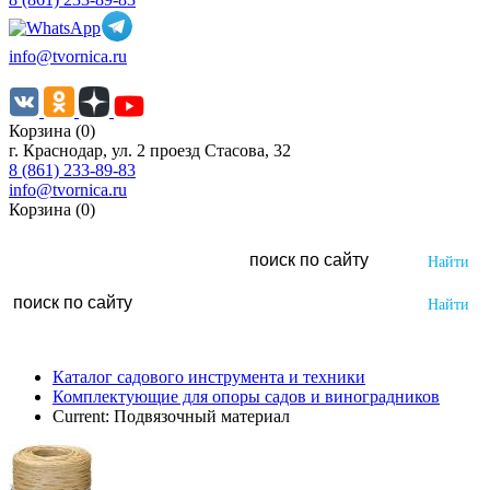
info@tvornica.ru
Корзина (0)
г. Краснодар, ул. 2 проезд Стасова, 32
8 (861) 233-89-83
info@tvornica.ru
Корзина (0)
Каталог садового инструмента и техники
Комплектующие для опоры садов и виноградников
Current:
Подвязочный материал