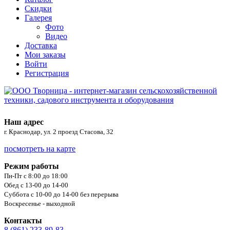
Скидки
Галерея
Фото
Видео
Доставка
Мои заказы
Войти
Регистрация
Наш адрес
г. Краснодар, ул. 2 проезд Стасова, 32
посмотреть на карте
Режим работы
Пн-Пт с 8:00 до 18:00
Обед с 13-00 до 14-00
Суббота с 10-00 до 14-00 без перерыва
Воскресенье - выходной
Контакты
8 (861) 233-89-83