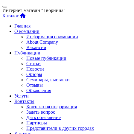
Интернет-магазин "Творница"
Каталог
Главная
О компании
Информация о компании
About Company
Вакансии
Публикации
Новые публикации
Статьи
Новости
Обзоры
Семинары, выставки
Отзывы
Объявления
Услуги
Контакты
Контактная информация
Задать вопрос
Дать объявление
Партнеры
Представители в других городах
Каталог