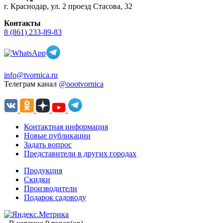
г. Краснодар, ул. 2 проезд Стасова, 32
Контакты
8 (861) 233-89-83
info@tvornica.ru
Телеграм канал
@oootvornica
Контактная информация
Новые публикации
Задать вопрос
Представители в других городах
Продукция
Скидки
Производители
Подарок садоводу