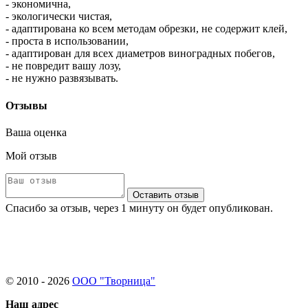
- экономична,
- экологически чистая,
- адаптирована ко всем методам обрезки, не содержит клей,
- проста в использовании,
- адаптирован для всех диаметров виноградных побегов,
- не повредит вашу лозу,
- не нужно развязывать.
Отзывы
Ваша оценка
Мой отзыв
Оставить отзыв
Спасибо за отзыв, через 1 минуту он будет опубликован.
© 2010 - 2026
ООО "Творница"
Наш адрес