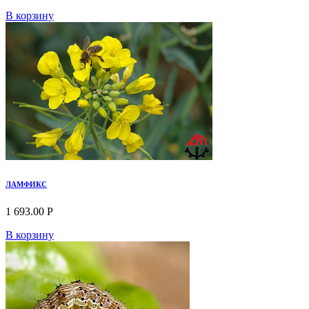
В корзину
ЛАМФИКС
1 693.00 Р
В корзину