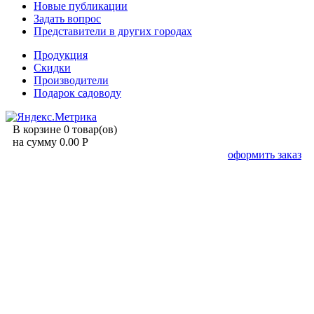
Новые публикации
Задать вопрос
Представители в других городах
Продукция
Скидки
Производители
Подарок садоводу
В корзине 0 товар(ов)
на сумму 0.00 Р
оформить заказ