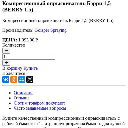
Компрессионный опрыскиватель Бэрри 1,5
(BERRY 1.5)
Компрессионный опрыскиватель Бэрри 1,5 (BERRY 1,5)
Производитель:
Goizper Spraying
ЦЕНА:
1 093.00 Р
Количество
В корзину
Купить
Поделиться
Описание
Отзывы
С этим товаром покупают
Часто задаваемые вопросы
Купите качественный компрессионный опрыскиватель
с
рабочей ёмкостью 1 литр, полупрозрачная ёмкость для лучшей