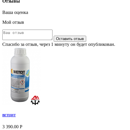
Отзывы
Ваша оценка
Мой отзыв
Оставить отзыв
Спасибо за отзыв, через 1 минуту он будет опубликован.
ВЕТЦИТ
3 390.00 Р