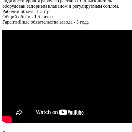
видимости уровня рабочего раствора. Опрыскиватель
оборудован запорным клапаном и регулируемым соплом.
Рабочий объём - 1 литр
Общий объём - 1,5 литра
Гарантийные обязательства завода - 3 года