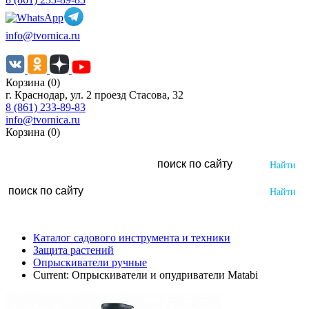
info@tvornica.ru
Корзина (0)
г. Краснодар, ул. 2 проезд Стасова, 32
8 (861) 233-89-83
info@tvornica.ru
Корзина (0)
Каталог садового инструмента и техники
Защита растений
Опрыскиватели ручные
Current:
Опрыскиватели и опудриватели Matabi