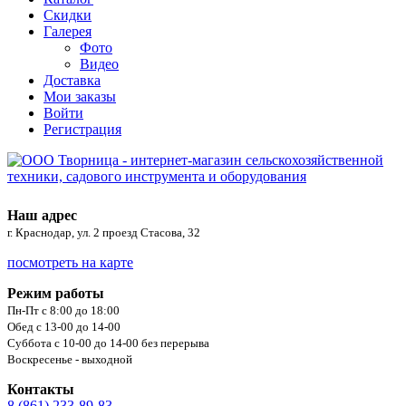
Скидки
Галерея
Фото
Видео
Доставка
Мои заказы
Войти
Регистрация
Наш адрес
г. Краснодар, ул. 2 проезд Стасова, 32
посмотреть на карте
Режим работы
Пн-Пт с 8:00 до 18:00
Обед с 13-00 до 14-00
Суббота с 10-00 до 14-00 без перерыва
Воскресенье - выходной
Контакты
8 (861) 233-89-83