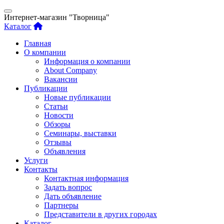
Интернет-магазин "Творница"
Каталог
Главная
О компании
Информация о компании
About Company
Вакансии
Публикации
Новые публикации
Статьи
Новости
Обзоры
Семинары, выставки
Отзывы
Объявления
Услуги
Контакты
Контактная информация
Задать вопрос
Дать объявление
Партнеры
Представители в других городах
Каталог