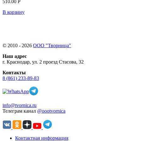
510.00 Р
В корзину
© 2010 - 2026
ООО "Творница"
Наш адрес
г. Краснодар, ул. 2 проезд Стасова, 32
Контакты
8 (861) 233-89-83
info@tvornica.ru
Телеграм канал
@oootvornica
Контактная информация