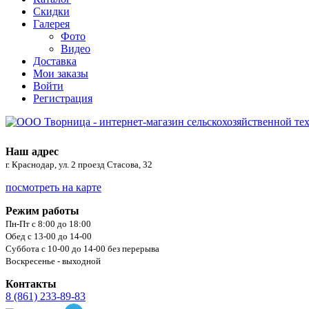
Скидки
Галерея
Фото
Видео
Доставка
Мои заказы
Войти
Регистрация
Наш адрес
г. Краснодар, ул. 2 проезд Стасова, 32
посмотреть на карте
Режим работы
Пн-Пт с 8:00 до 18:00
Обед с 13-00 до 14-00
Суббота с 10-00 до 14-00 без перерыва
Воскресенье - выходной
Контакты
8 (861) 233-89-83