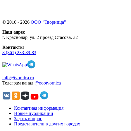
© 2010 - 2026
ООО "Творница"
Наш адрес
г. Краснодар, ул. 2 проезд Стасова, 32
Контакты
8 (861) 233-89-83
info@tvornica.ru
Телеграм канал
@oootvornica
Контактная информация
Новые публикации
Задать вопрос
Представители в других городах