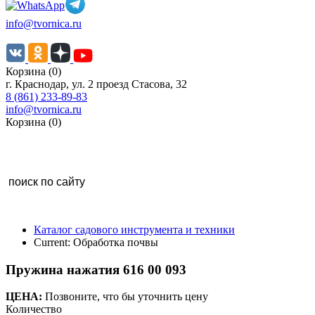
info@tvornica.ru
Корзина (0)
г. Краснодар, ул. 2 проезд Стасова, 32
8 (861) 233-89-83
info@tvornica.ru
Корзина (0)
Каталог садового инструмента и техники
Current:
Обработка почвы
Пружина нажатия 616 00 093
ЦЕНА:
Позвоните, что бы уточнить цену
Количество