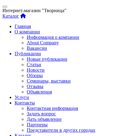
Интернет-магазин "Творница"
Каталог
Главная
О компании
Информация о компании
About Company
Вакансии
Публикации
Новые публикации
Статьи
Новости
Обзоры
Семинары, выставки
Отзывы
Объявления
Услуги
Контакты
Контактная информация
Задать вопрос
Дать объявление
Партнеры
Представители в других городах
Каталог