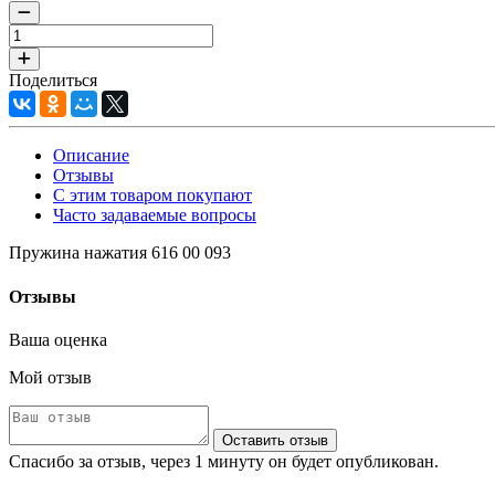
Поделиться
Описание
Отзывы
С этим товаром покупают
Часто задаваемые вопросы
Пружина нажатия 616 00 093
Отзывы
Ваша оценка
Мой отзыв
Оставить отзыв
Спасибо за отзыв, через 1 минуту он будет опубликован.