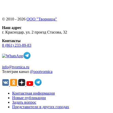
© 2010 - 2026
ООО "Творница"
Наш адрес
г. Краснодар, ул. 2 проезд Стасова, 32
Контакты
8 (861) 233-89-83
info@tvornica.ru
Телеграм канал
@oootvornica
Контактная информация
Новые публикации
Задать вопрос
Представители в других городах