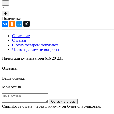
Поделиться
Описание
Отзывы
С этим товаром покупают
Часто задаваемые вопросы
Палец для культиватора 616 20 231
Отзывы
Ваша оценка
Мой отзыв
Оставить отзыв
Спасибо за отзыв, через 1 минуту он будет опубликован.