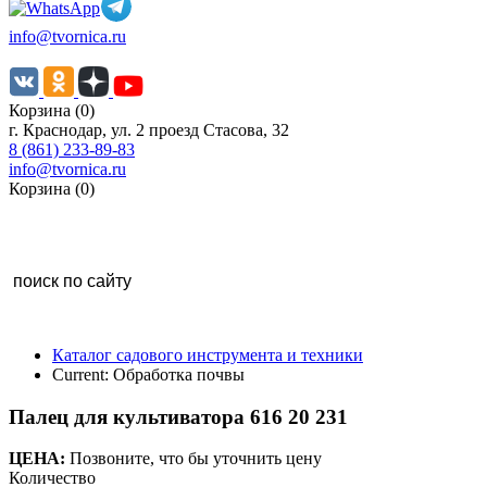
info@tvornica.ru
Корзина (0)
г. Краснодар, ул. 2 проезд Стасова, 32
8 (861) 233-89-83
info@tvornica.ru
Корзина (0)
Каталог садового инструмента и техники
Current:
Обработка почвы
Палец для культиватора 616 20 231
ЦЕНА:
Позвоните, что бы уточнить цену
Количество