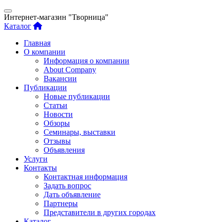
Интернет-магазин "Творница"
Каталог
Главная
О компании
Информация о компании
About Company
Вакансии
Публикации
Новые публикации
Статьи
Новости
Обзоры
Семинары, выставки
Отзывы
Объявления
Услуги
Контакты
Контактная информация
Задать вопрос
Дать объявление
Партнеры
Представители в других городах
Каталог