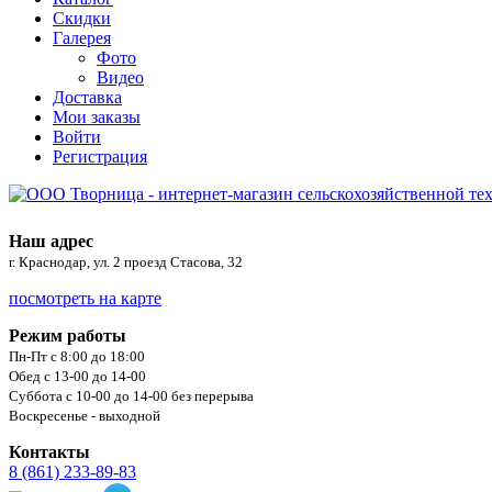
Скидки
Галерея
Фото
Видео
Доставка
Мои заказы
Войти
Регистрация
Наш адрес
г. Краснодар, ул. 2 проезд Стасова, 32
посмотреть на карте
Режим работы
Пн-Пт с 8:00 до 18:00
Обед с 13-00 до 14-00
Суббота с 10-00 до 14-00 без перерыва
Воскресенье - выходной
Контакты
8 (861) 233-89-83