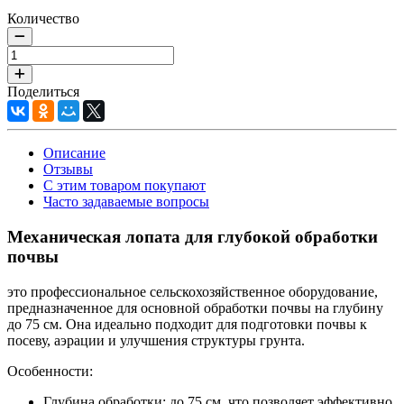
Количество
Поделиться
Описание
Отзывы
С этим товаром покупают
Часто задаваемые вопросы
Механическая лопата для глубокой обработки
почвы
это профессиональное сельскохозяйственное оборудование,
предназначенное для основной обработки почвы на глубину
до 75 см. Она идеально подходит для подготовки почвы к
посеву, аэрации и улучшения структуры грунта.
Особенности:
Глубина обработки: до 75 см, что позволяет эффективно