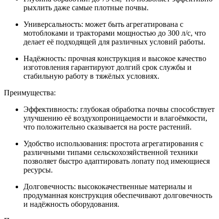
рыхлить даже самые плотные почвы.
Универсальность: может быть агрегатирована с
мотоблоками и тракторами мощностью до 300 л/с, что
делает её подходящей для различных условий работы.
Надёжность: прочная конструкция и высокое качество
изготовления гарантируют долгий срок службы и
стабильную работу в тяжёлых условиях.
Преимущества:
Эффективность: глубокая обработка почвы способствует
улучшению её воздухопроницаемости и влагоёмкости,
что положительно сказывается на росте растений.
Удобство использования: простота агрегатирования с
различными типами сельскохозяйственной техники
позволяет быстро адаптировать лопату под имеющиеся
ресурсы.
Долговечность: высококачественные материалы и
продуманная конструкция обеспечивают долговечность
и надёжность оборудования.