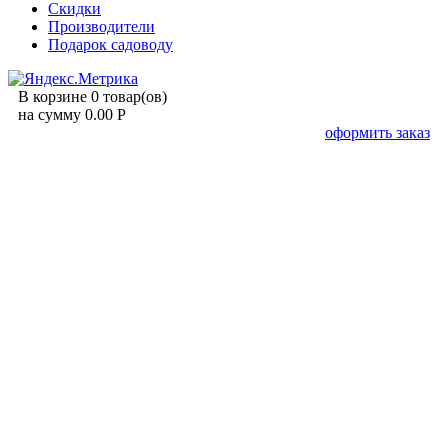
Скидки
Производители
Подарок садоводу
В корзине 0 товар(ов)
на сумму 0.00 Р
оформить заказ