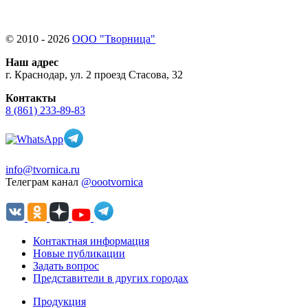
© 2010 - 2026
ООО "Творница"
Наш адрес
г. Краснодар, ул. 2 проезд Стасова, 32
Контакты
8 (861) 233-89-83
info@tvornica.ru
Телеграм канал
@oootvornica
Контактная информация
Новые публикации
Задать вопрос
Представители в других городах
Продукция