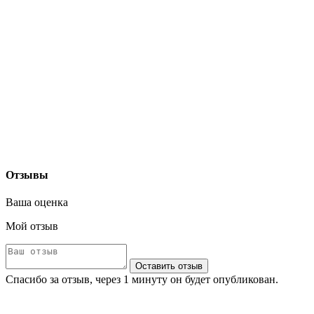
Отзывы
Ваша оценка
Мой отзыв
Оставить отзыв
Спасибо за отзыв, через 1 минуту он будет опубликован.