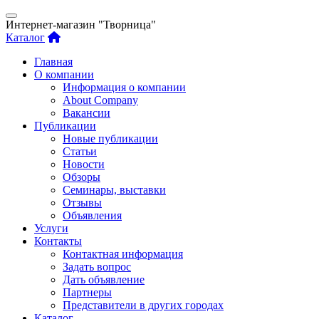
Интернет-магазин "Творница"
Каталог
Главная
О компании
Информация о компании
About Company
Вакансии
Публикации
Новые публикации
Статьи
Новости
Обзоры
Семинары, выставки
Отзывы
Объявления
Услуги
Контакты
Контактная информация
Задать вопрос
Дать объявление
Партнеры
Представители в других городах
Каталог