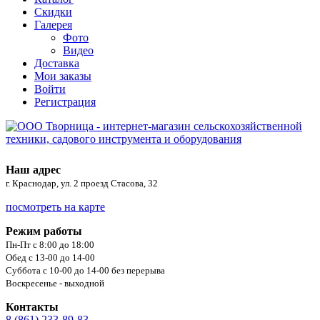
Скидки
Галерея
Фото
Видео
Доставка
Мои заказы
Войти
Регистрация
Наш адрес
г. Краснодар, ул. 2 проезд Стасова, 32
посмотреть на карте
Режим работы
Пн-Пт с 8:00 до 18:00
Обед с 13-00 до 14-00
Суббота с 10-00 до 14-00 без перерыва
Воскресенье - выходной
Контакты
8 (861) 233-89-83