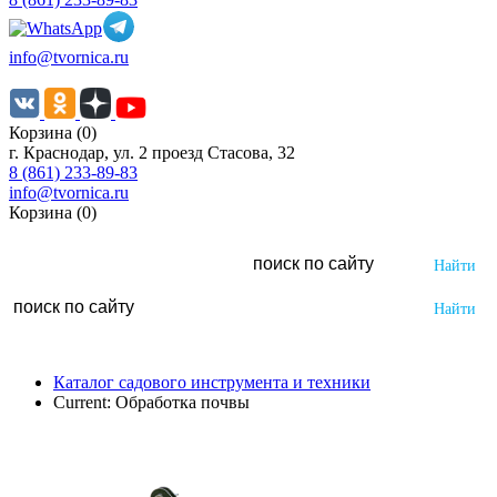
info@tvornica.ru
Корзина (0)
г. Краснодар, ул. 2 проезд Стасова, 32
8 (861) 233-89-83
info@tvornica.ru
Корзина (0)
Каталог садового инструмента и техники
Current:
Обработка почвы