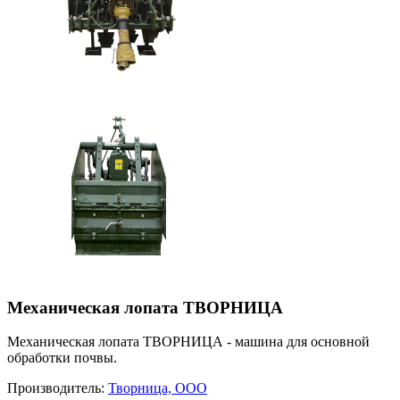
Механическая лопата ТВОРНИЦА
Механическая лопата ТВОРНИЦА - машина для основной
обработки почвы.
Производитель:
Творница, ООО