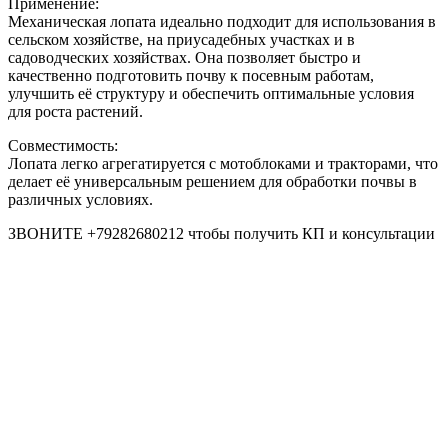
Применение:
Механическая лопата идеально подходит для использования в
сельском хозяйстве, на приусадебных участках и в
садоводческих хозяйствах. Она позволяет быстро и
качественно подготовить почву к посевным работам,
улучшить её структуру и обеспечить оптимальные условия
для роста растений.
Совместимость:
Лопата легко агрегатируется с мотоблоками и тракторами, что
делает её универсальным решением для обработки почвы в
различных условиях.
ЗВОНИТЕ +79282680212 чтобы получить КП и консультации