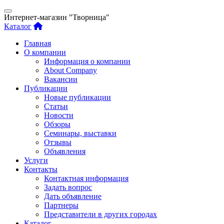
Интернет-магазин "Творница"
Каталог
Главная
О компании
Информация о компании
About Company
Вакансии
Публикации
Новые публикации
Статьи
Новости
Обзоры
Семинары, выставки
Отзывы
Объявления
Услуги
Контакты
Контактная информация
Задать вопрос
Дать объявление
Партнеры
Представители в других городах
Каталог