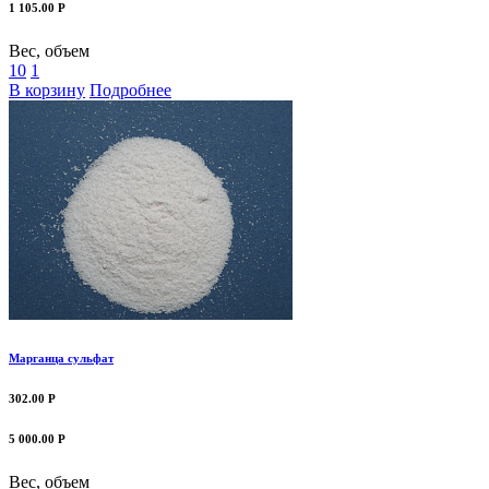
1 105.00 Р
Вес, объем
10
1
В корзину
Подробнее
Марганца сульфат
302.00 Р
5 000.00 Р
Вес, объем