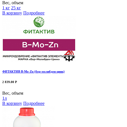
Вес, объем
1 кг
25 кг
В корзину
Подробнее
ФИТАКТИВ В-Мо-Zn (бор-молибден-цинк)
2 839.00 Р
Вес, объем
1л
В корзину
Подробнее