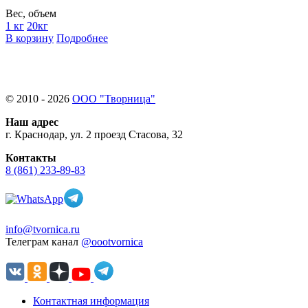
Вес, объем
1 кг
20кг
В корзину
Подробнее
© 2010 - 2026
ООО "Творница"
Наш адрес
г. Краснодар, ул. 2 проезд Стасова, 32
Контакты
8 (861) 233-89-83
info@tvornica.ru
Телеграм канал
@oootvornica
Контактная информация