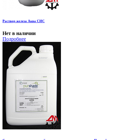
Раствор железа Аква СИС
Нет в наличии
Подробнее