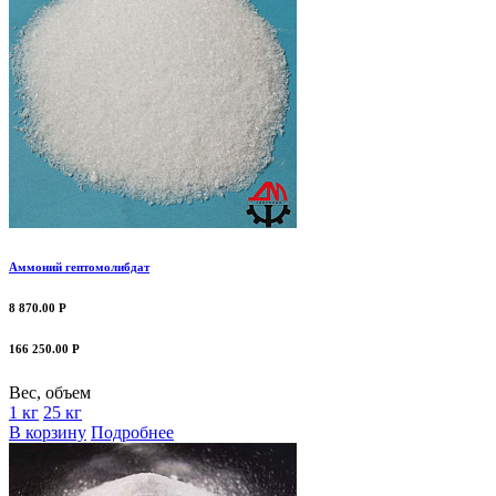
Аммоний гептомолибдат
8 870.00 Р
166 250.00 Р
Вес, объем
1 кг
25 кг
В корзину
Подробнее