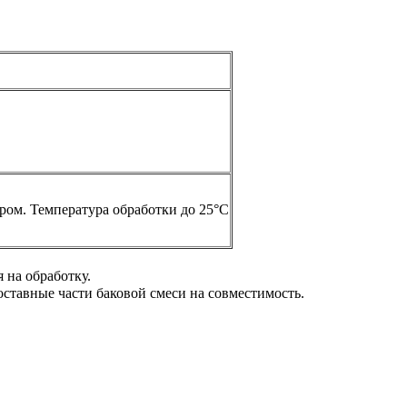
ром. Температура обработки до 25°С
 на обработку.
ставные части баковой смеси на совместимость.