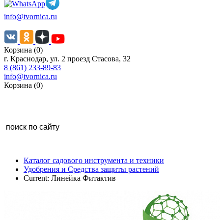
info@tvornica.ru
Корзина (0)
г. Краснодар, ул. 2 проезд Стасова, 32
8 (861) 233-89-83
info@tvornica.ru
Корзина (0)
Каталог садового инструмента и техники
Удобрения и Средства защиты растений
Current:
Линейка Фитактив