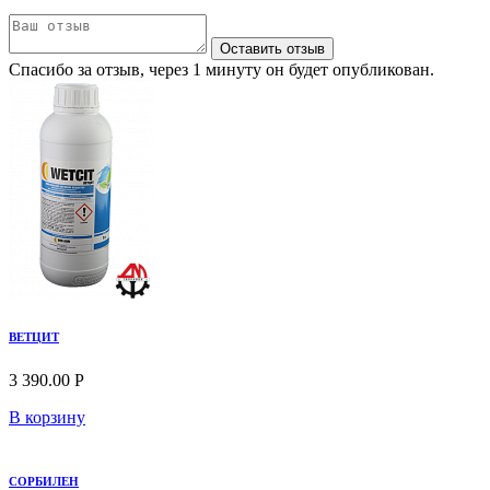
Оставить отзыв
Спасибо за отзыв, через 1 минуту он будет опубликован.
ВЕТЦИТ
3 390.00 Р
В корзину
СОРБИЛЕН