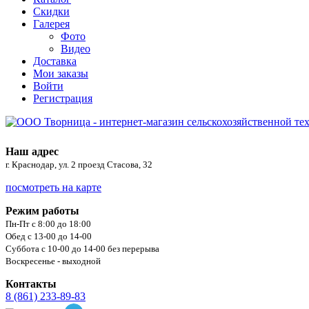
Скидки
Галерея
Фото
Видео
Доставка
Мои заказы
Войти
Регистрация
Наш адрес
г. Краснодар, ул. 2 проезд Стасова, 32
посмотреть на карте
Режим работы
Пн-Пт с 8:00 до 18:00
Обед с 13-00 до 14-00
Суббота с 10-00 до 14-00 без перерыва
Воскресенье - выходной
Контакты
8 (861) 233-89-83