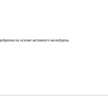
обрения на основе активного молибдена.