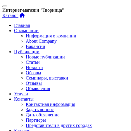
Интернет-магазин "Творница"
Каталог
Главная
О компании
Информация о компании
About Company
Вакансии
Публикации
Новые публикации
Статьи
Новости
Обзоры
Семинары, выставки
Отзывы
Объявления
Услуги
Контакты
Контактная информация
Задать вопрос
Дать объявление
Партнеры
Представители в других городах
Каталог