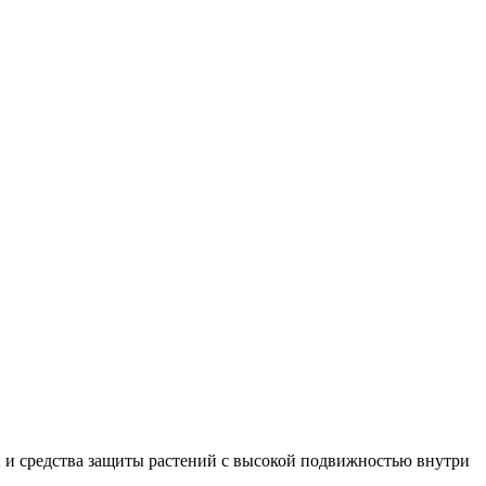
ы и средства защиты растений с высокой подвижностью внутри