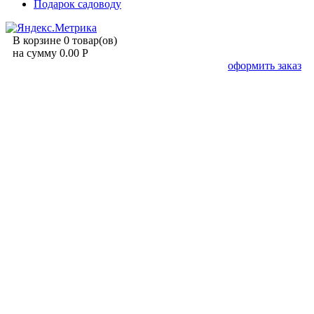
Подарок садоводу
В корзине 0 товар(ов)
на сумму 0.00 Р
оформить заказ