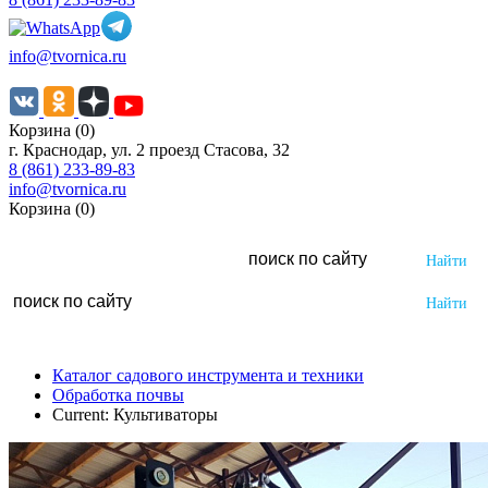
info@tvornica.ru
Корзина (0)
г. Краснодар, ул. 2 проезд Стасова, 32
8 (861) 233-89-83
info@tvornica.ru
Корзина (0)
Каталог садового инструмента и техники
Обработка почвы
Current:
Культиваторы