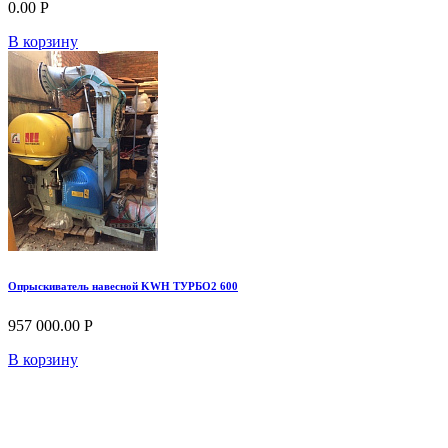
0.00 Р
В корзину
Опрыскиватель навесной KWH ТУРБО2 600
957 000.00 Р
В корзину