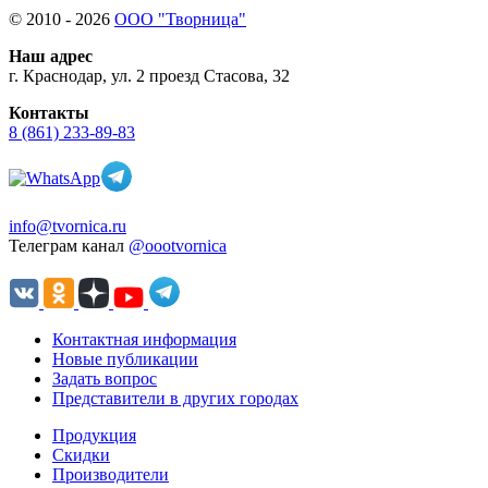
© 2010 - 2026
ООО "Творница"
Наш адрес
г. Краснодар, ул. 2 проезд Стасова, 32
Контакты
8 (861) 233-89-83
info@tvornica.ru
Телеграм канал
@oootvornica
Контактная информация
Новые публикации
Задать вопрос
Представители в других городах
Продукция
Скидки
Производители