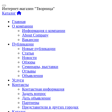
Интернет-магазин "Творница"
Каталог
Главная
О компании
Информация о компании
About Company
Вакансии
Публикации
Новые публикации
Статьи
Новости
Обзоры
Семинары, выставки
Отзывы
Объявления
Услуги
Контакты
Контактная информация
Задать вопрос
Дать объявление
Партнеры
Представители в других городах
Каталог