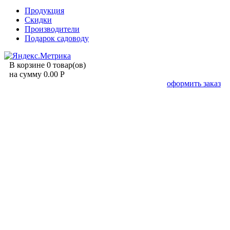
Продукция
Скидки
Производители
Подарок садоводу
В корзине 0 товар(ов)
на сумму 0.00 Р
оформить заказ