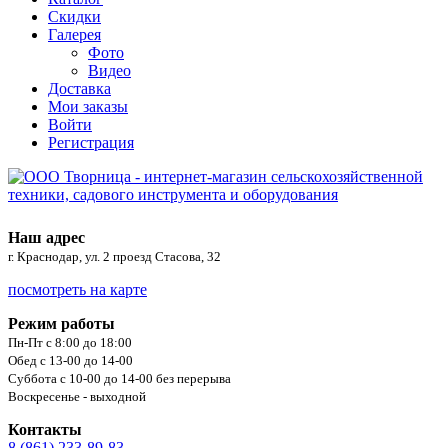
Скидки
Галерея
Фото
Видео
Доставка
Мои заказы
Войти
Регистрация
Наш адрес
г. Краснодар, ул. 2 проезд Стасова, 32
посмотреть на карте
Режим работы
Пн-Пт с 8:00 до 18:00
Обед с 13-00 до 14-00
Суббота с 10-00 до 14-00 без перерыва
Воскресенье - выходной
Контакты
8 (861) 233-89-83