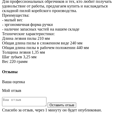
Для профессиональных обрезчиков и тех, кто любит получать
удовольствие от работы, предлагаем купить и наслаждаться
складной пилой корейского производства.
Преимущества:
- малый вес
- эргономичная форма ручки
- наличие запасных частей на нашем складе
Технические характеристики:
Длина лезвия пилы 210 мм
Общая длина пилы в сложенном виде 240 мм
Общая длина пилы в рабочем положении 440 мм
Толщина лезвия 1,35 мм
Шаг зубьев 3,25 мм
Вес 220 грамм
Отзывы
Ваша оценка
Мой отзыв
Оставить отзыв
Спасибо за отзыв, через 1 минуту он будет опубликован.