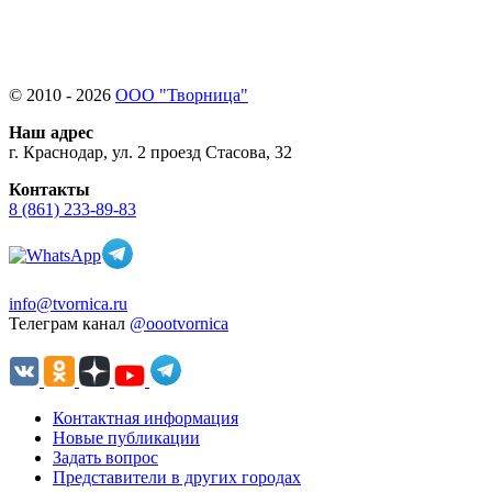
© 2010 - 2026
ООО "Творница"
Наш адрес
г. Краснодар, ул. 2 проезд Стасова, 32
Контакты
8 (861) 233-89-83
info@tvornica.ru
Телеграм канал
@oootvornica
Контактная информация
Новые публикации
Задать вопрос
Представители в других городах