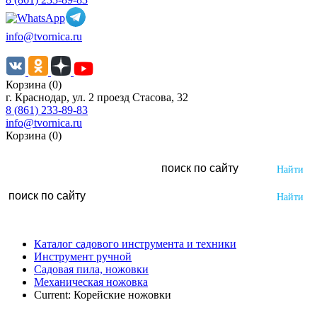
info@tvornica.ru
Корзина (0)
г. Краснодар, ул. 2 проезд Стасова, 32
8 (861) 233-89-83
info@tvornica.ru
Корзина (0)
Каталог садового инструмента и техники
Инструмент ручной
Садовая пила, ножовки
Механическая ножовка
Current:
Корейские ножовки