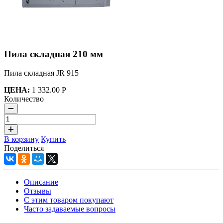
Пила складная 210 мм
Пила складная JR 915
ЦЕНА:
1 332.00 Р
Количество
В корзину
Купить
Поделиться
Описание
Отзывы
С этим товаром покупают
Часто задаваемые вопросы