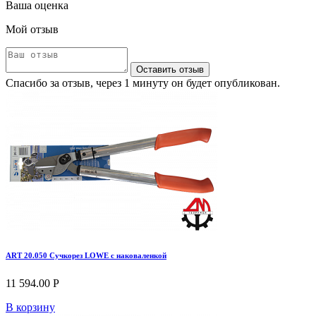
Ваша оценка
Мой отзыв
Оставить отзыв
Спасибо за отзыв, через 1 минуту он будет опубликован.
ART 20.050 Сучкорез LOWE с наковаленкой
11 594.00 Р
В корзину