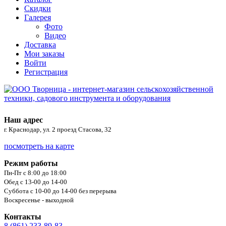
Скидки
Галерея
Фото
Видео
Доставка
Мои заказы
Войти
Регистрация
Наш адрес
г. Краснодар, ул. 2 проезд Стасова, 32
посмотреть на карте
Режим работы
Пн-Пт с 8:00 до 18:00
Обед с 13-00 до 14-00
Суббота с 10-00 до 14-00 без перерыва
Воскресенье - выходной
Контакты
8 (861) 233-89-83