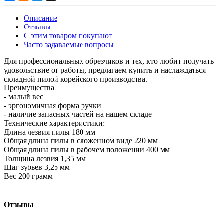
Описание
Отзывы
С этим товаром покупают
Часто задаваемые вопросы
Для профессиональных обрезчиков и тех, кто любит получать
удовольствие от работы, предлагаем купить и наслаждаться
складной пилой корейского производства.
Преимущества:
- малый вес
- эргономичная форма ручки
- наличие запасных частей на нашем складе
Технические характеристики:
Длина лезвия пилы 180 мм
Общая длина пилы в сложенном виде 220 мм
Общая длина пилы в рабочем положении 400 мм
Толщина лезвия 1,35 мм
Шаг зубьев 3,25 мм
Вес 200 грамм
Отзывы