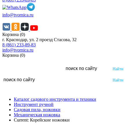
info@tvornica.ru
Корзина (0)
г. Краснодар, ул. 2 проезд Стасова, 32
8 (861) 233-89-83
info@tvornica.ru
Корзина (0)
Каталог садового инструмента и техники
Инструмент ручной
Садовая пила, ножовки
Механическая ножовка
Current:
Корейские ножовки