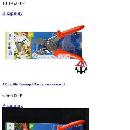
10 195.00 Р
В корзину
ART 2.104 Секатор LOWE с наковаленкой
6 566.00 Р
В корзину