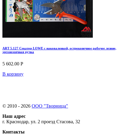
ART 5.127 Секатор LOWE с наковаленкой, остроконечное рабочее лезвие,
эргономичная ручка
5 602.00 Р
В корзину
© 2010 - 2026
ООО "Творница"
Наш адрес
г. Краснодар, ул. 2 проезд Стасова, 32
Контакты