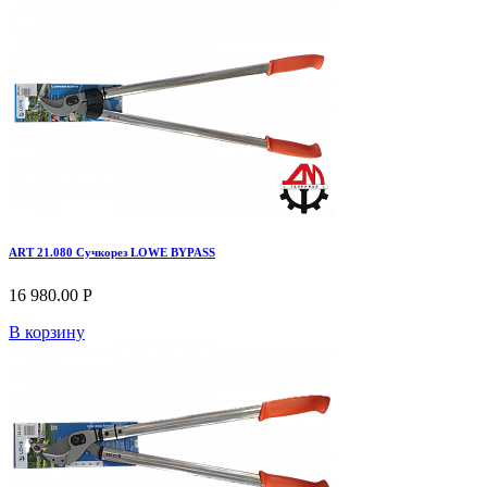
ART 21.080 Сучкорез LOWE BYPASS
16 980.00 Р
В корзину