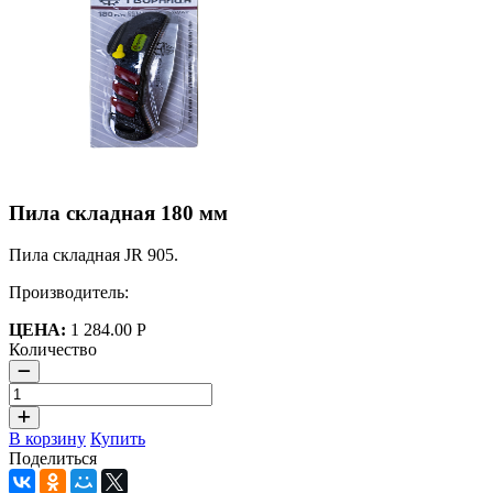
Пила складная 180 мм
Пила складная JR 905.
Производитель:
ЦЕНА:
1 284.00 Р
Количество
В корзину
Купить
Поделиться