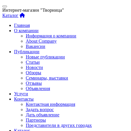
Интернет-магазин "Творница"
Каталог
Главная
О компании
Информация о компании
About Company
Вакансии
Публикации
Новые публикации
Статьи
Новости
Обзоры
Семинары, выставки
Отзывы
Объявления
Услуги
Контакты
Контактная информация
Задать вопрос
Дать объявление
Партнеры
Представители в других городах
Каталог