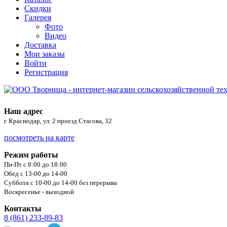
Скидки
Галерея
Фото
Видео
Доставка
Мои заказы
Войти
Регистрация
Наш адрес
г. Краснодар, ул. 2 проезд Стасова, 32
посмотреть на карте
Режим работы
Пн-Пт с 8:00 до 18:00
Обед с 13-00 до 14-00
Суббота с 10-00 до 14-00 без перерыва
Воскресенье - выходной
Контакты
8 (861) 233-89-83