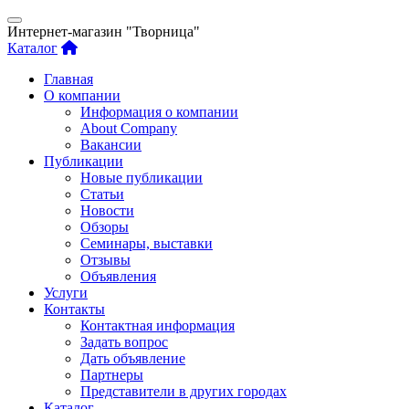
Интернет-магазин "Творница"
Каталог
Главная
О компании
Информация о компании
About Company
Вакансии
Публикации
Новые публикации
Статьи
Новости
Обзоры
Семинары, выставки
Отзывы
Объявления
Услуги
Контакты
Контактная информация
Задать вопрос
Дать объявление
Партнеры
Представители в других городах
Каталог