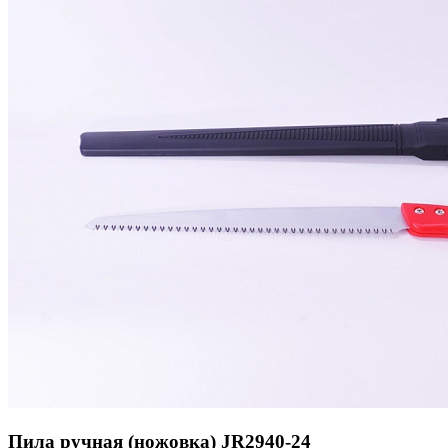
Пила ручная (ножовка) JR2940-24