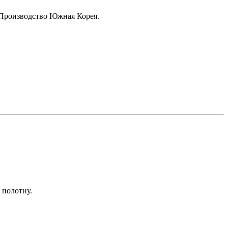
 Производство Южная Корея.
 полотну.