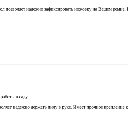
хол позволяет надежно зафиксировать ножовку на Вашем ремне.
работы в саду.
оляет надежно держать пилу в руке. Имеет прочное крепление к