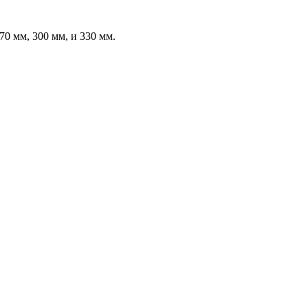
70 мм, 300 мм, и 330 мм.