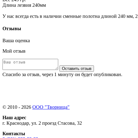
Длина лезвия 240мм
У нас всегда есть в наличии сменные полотна длиной 240 мм, 2
Отзывы
Ваша оценка
Мой отзыв
Оставить отзыв
Спасибо за отзыв, через 1 минуту он будет опубликован.
© 2010 - 2026
ООО "Творница"
Наш адрес
г. Краснодар, ул. 2 проезд Стасова, 32
Контакты