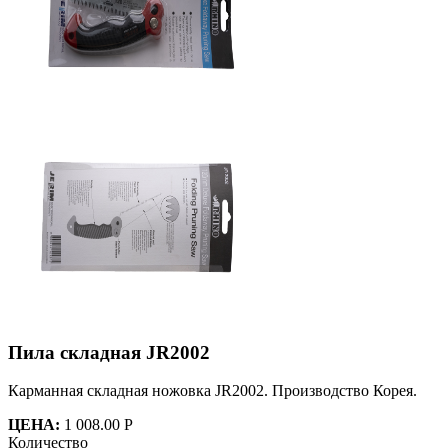
Пила складная JR2002
Карманная складная ножовка JR2002. Производство Корея.
ЦЕНА:
1 008.00 Р
Количество