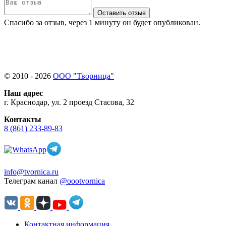
Оставить отзыв
Спасибо за отзыв, через 1 минуту он будет опубликован.
© 2010 - 2026
ООО "Творница"
Наш адрес
г. Краснодар, ул. 2 проезд Стасова, 32
Контакты
8 (861) 233-89-83
info@tvornica.ru
Телеграм канал
@oootvornica
Контактная информация