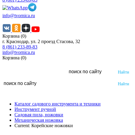
info@tvornica.ru
Корзина (0)
г. Краснодар, ул. 2 проезд Стасова, 32
8 (861) 233-89-83
info@tvornica.ru
Корзина (0)
Каталог садового инструмента и техники
Инструмент ручной
Садовая пила, ножовки
Механическая ножовка
Current:
Корейские ножовки