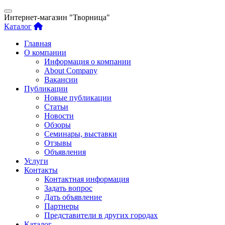
Интернет-магазин "Творница"
Каталог
Главная
О компании
Информация о компании
About Company
Вакансии
Публикации
Новые публикации
Статьи
Новости
Обзоры
Семинары, выставки
Отзывы
Объявления
Услуги
Контакты
Контактная информация
Задать вопрос
Дать объявление
Партнеры
Представители в других городах
Каталог