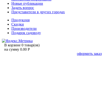
Новые публикации
Задать вопрос
Представители в других городах
Продукция
Скидки
Производители
Подарок садоводу
В корзине 0 товар(ов)
на сумму 0.00 Р
оформить заказ