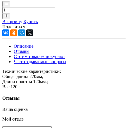
В корзину
Купить
Поделиться
Описание
Отзывы
С этим товаром покупают
Часто задаваемые вопросы
Технические характеристики:
Общая длина 270мм;
Длина полотна 120мм.;
Вес 120г..
Отзывы
Ваша оценка
Мой отзыв