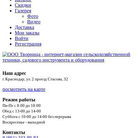
Скидки
Галерея
Фото
Видео
Доставка
Мои заказы
Войти
Регистрация
Наш адрес
г. Краснодар, ул. 2 проезд Стасова, 32
посмотреть на карте
Режим работы
Пн-Пт с 8:00 до 18:00
Обед с 13-00 до 14-00
Суббота с 10-00 до 14-00 без перерыва
Воскресенье - выходной
Контакты
8 (861) 233-89-83