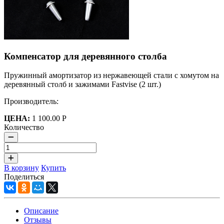
Компенсатор для деревянного столба
Пружинный амортизатор из нержавеющей стали с хомутом на
деревянный столб и зажимами Fastvise (2 шт.)
Производитель:
ЦЕНА:
1 100.00 Р
Количество
В корзину
Купить
Поделиться
Описание
Отзывы