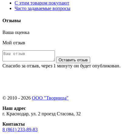
С этим товаром покупают
Часто задаваемые вопросы
Отзывы
Ваша оценка
Мой отзыв
Оставить отзыв
Спасибо за отзыв, через 1 минуту он будет опубликован.
© 2010 - 2026
ООО "Творница"
Наш адрес
г. Краснодар, ул. 2 проезд Стасова, 32
Контакты
8 (861) 233-89-83