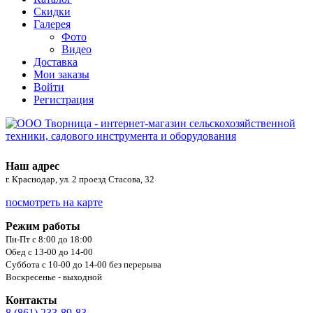
Скидки
Галерея
Фото
Видео
Доставка
Мои заказы
Войти
Регистрация
Наш адрес
г. Краснодар, ул. 2 проезд Стасова, 32
посмотреть на карте
Режим работы
Пн-Пт с 8:00 до 18:00
Обед с 13-00 до 14-00
Суббота с 10-00 до 14-00 без перерыва
Воскресенье - выходной
Контакты
8 (861) 233-89-83