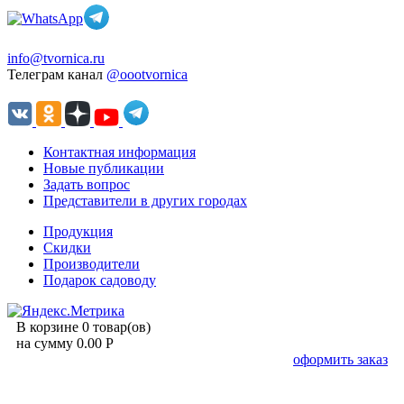
info@tvornica.ru
Телеграм канал
@oootvornica
Контактная информация
Новые публикации
Задать вопрос
Представители в других городах
Продукция
Скидки
Производители
Подарок садоводу
В корзине 0 товар(ов)
на сумму 0.00 Р
оформить заказ