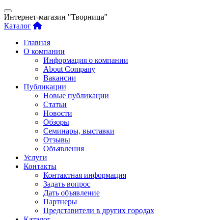
Интернет-магазин "Творница"
Каталог
Главная
О компании
Информация о компании
About Company
Вакансии
Публикации
Новые публикации
Статьи
Новости
Обзоры
Семинары, выставки
Отзывы
Объявления
Услуги
Контакты
Контактная информация
Задать вопрос
Дать объявление
Партнеры
Представители в других городах
Каталог