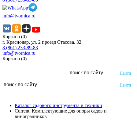
info@tvornica.ru
Корзина (0)
г. Краснодар, ул. 2 проезд Стасова, 32
8 (861) 233-89-83
info@tvornica.ru
Корзина (0)
Каталог садового инструмента и техники
Current:
Комплектующие для опоры садов и
виноградников