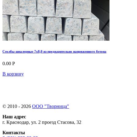
Столбы шпалерные 7х8,0 из предварительно напряженного бетона
0.00 Р
В корзину
© 2010 - 2026
ООО "Творница"
Наш адрес
г. Краснодар, ул. 2 проезд Стасова, 32
Контакты