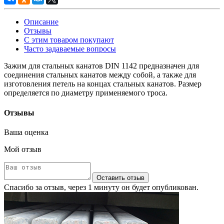
Описание
Отзывы
С этим товаром покупают
Часто задаваемые вопросы
Зажим для стальных канатов DIN 1142 предназначен для
соединения стальных канатов между собой, а также для
изготовления петель на концах стальных канатов. Размер
определяется по диаметру применяемого троса.
Отзывы
Ваша оценка
Мой отзыв
Оставить отзыв
Спасибо за отзыв, через 1 минуту он будет опубликован.