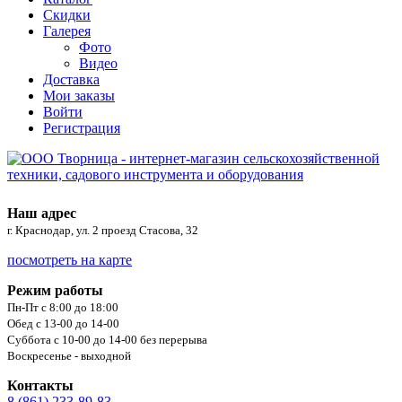
Скидки
Галерея
Фото
Видео
Доставка
Мои заказы
Войти
Регистрация
Наш адрес
г. Краснодар, ул. 2 проезд Стасова, 32
посмотреть на карте
Режим работы
Пн-Пт с 8:00 до 18:00
Обед с 13-00 до 14-00
Суббота с 10-00 до 14-00 без перерыва
Воскресенье - выходной
Контакты
8 (861) 233-89-83