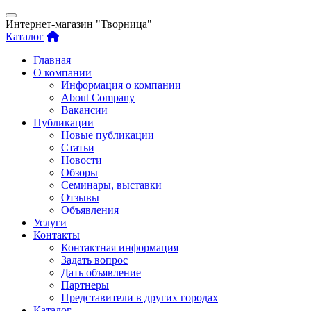
Интернет-магазин "Творница"
Каталог
Главная
О компании
Информация о компании
About Company
Вакансии
Публикации
Новые публикации
Статьи
Новости
Обзоры
Семинары, выставки
Отзывы
Объявления
Услуги
Контакты
Контактная информация
Задать вопрос
Дать объявление
Партнеры
Представители в других городах
Каталог