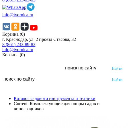
info@tvornica.ru
Корзина (0)
г. Краснодар, ул. 2 проезд Стасова, 32
8 (861) 233-89-83
info@tvornica.ru
Корзина (0)
Каталог садового инструмента и техники
Current:
Комплектующие для опоры садов и
виноградников