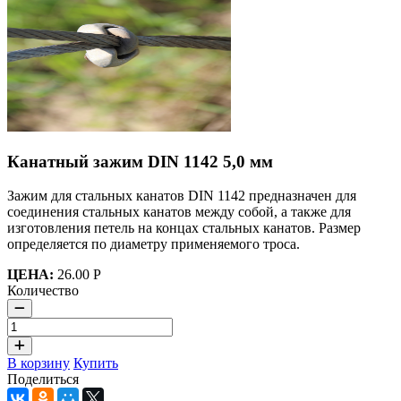
Канатный зажим DIN 1142 5,0 мм
Зажим для стальных канатов DIN 1142 предназначен для
соединения стальных канатов между собой, а также для
изготовления петель на концах стальных канатов. Размер
определяется по диаметру применяемого троса.
ЦЕНА:
26.00 Р
Количество
В корзину
Купить
Поделиться