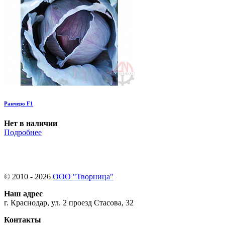
Ранчеро F1
Нет в наличии
Подробнее
© 2010 - 2026
ООО "Творница"
Наш адрес
г. Краснодар, ул. 2 проезд Стасова, 32
Контакты