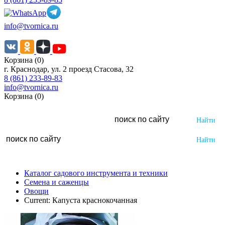
info@tvornica.ru
Корзина (0)
г. Краснодар, ул. 2 проезд Стасова, 32
8 (861) 233-89-83
info@tvornica.ru
Корзина (0)
Каталог садового инструмента и техники
Семена и саженцы
Овощи
Current:
Капуста краснокочанная