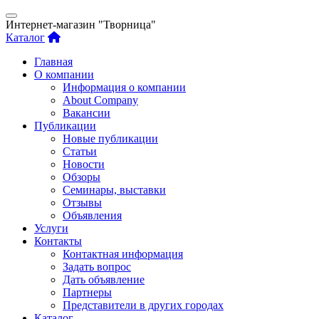
Интернет-магазин "Творница"
Каталог
Главная
О компании
Информация о компании
About Company
Вакансии
Публикации
Новые публикации
Статьи
Новости
Обзоры
Семинары, выставки
Отзывы
Объявления
Услуги
Контакты
Контактная информация
Задать вопрос
Дать объявление
Партнеры
Представители в других городах
Каталог