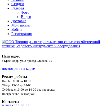
Скидки
Галерея
Фото
Видео
Доставка
Мои заказы
Войти
Регистрация
Наш адрес
г. Краснодар, ул. 2 проезд Стасова, 32
посмотреть на карте
Режим работы
Пн-Пт с 8:00 до 18:00
Обед с 13-00 до 14-00
Суббота с 10-00 до 14-00 без перерыва
Воскресенье - выходной
Контакты
8 (861) 233-89-83