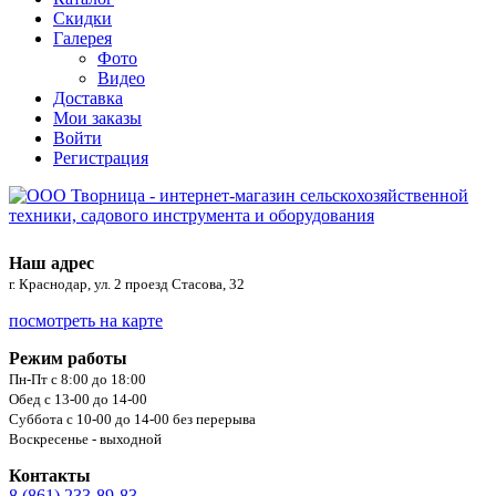
Скидки
Галерея
Фото
Видео
Доставка
Мои заказы
Войти
Регистрация
Наш адрес
г. Краснодар, ул. 2 проезд Стасова, 32
посмотреть на карте
Режим работы
Пн-Пт с 8:00 до 18:00
Обед с 13-00 до 14-00
Суббота с 10-00 до 14-00 без перерыва
Воскресенье - выходной
Контакты
8 (861) 233-89-83