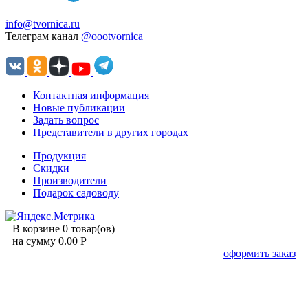
info@tvornica.ru
Телеграм канал
@oootvornica
Контактная информация
Новые публикации
Задать вопрос
Представители в других городах
Продукция
Скидки
Производители
Подарок садоводу
В корзине 0 товар(ов)
на сумму 0.00 Р
оформить заказ