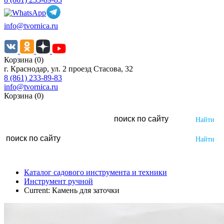
info@tvornica.ru
Корзина (0)
г. Краснодар, ул. 2 проезд Стасова, 32
8 (861) 233-89-83
info@tvornica.ru
Корзина (0)
Каталог садового инструмента и техники
Инструмент ручной
Current:
Камень для заточки