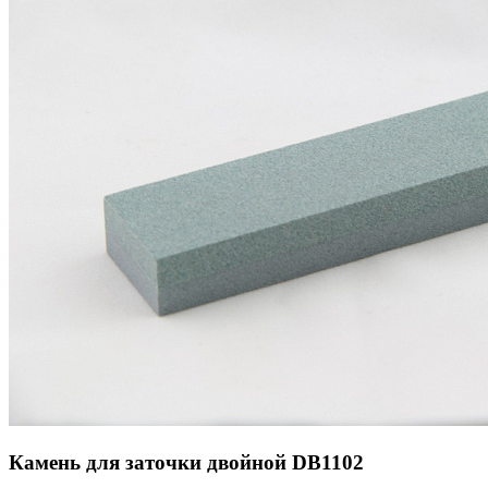
Камень для заточки двойной DB1102