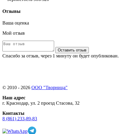
Отзывы
Ваша оценка
Мой отзыв
Оставить отзыв
Спасибо за отзыв, через 1 минуту он будет опубликован.
© 2010 - 2026
ООО "Творница"
Наш адрес
г. Краснодар, ул. 2 проезд Стасова, 32
Контакты
8 (861) 233-89-83