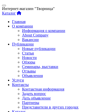
Интернет-магазин "Творница"
Каталог
Главная
О компании
Информация о компании
About Company
Вакансии
Публикации
Новые публикации
Статьи
Новости
Обзоры
Семинары, выставки
Отзывы
Объявления
Услуги
Контакты
Контактная информация
Задать вопрос
Дать объявление
Партнеры
Представители в других городах
Каталог