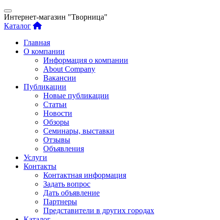
Интернет-магазин "Творница"
Каталог
Главная
О компании
Информация о компании
About Company
Вакансии
Публикации
Новые публикации
Статьи
Новости
Обзоры
Семинары, выставки
Отзывы
Объявления
Услуги
Контакты
Контактная информация
Задать вопрос
Дать объявление
Партнеры
Представители в других городах
Каталог