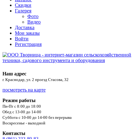
Скидки
Галерея
Фото
Видео
Доставка
Мои заказы
Войти
Регистрация
Наш адрес
г. Краснодар, ул. 2 проезд Стасова, 32
посмотреть на карте
Режим работы
Пн-Пт с 8:00 до 18:00
Обед с 13-00 до 14-00
Суббота с 10-00 до 14-00 без перерыва
Воскресенье - выходной
Контакты
8 (861) 233-89-83