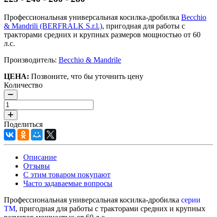
Профессиональная универсальная косилка-дробилка
Becchio
& Mandrili (BERFRALK S.r.l.)
, пригодная для работы с
тракторами средних и крупных размеров мощностью от 60
л.с.
Производитель:
Becchio & Mandrile
ЦЕНА:
Позвоните, что бы уточнить цену
Количество
Поделиться
Описание
Отзывы
С этим товаром покупают
Часто задаваемые вопросы
Профессиональная универсальная косилка-дробилка
серии
ТМ
, пригодная для работы с тракторами средних и крупных