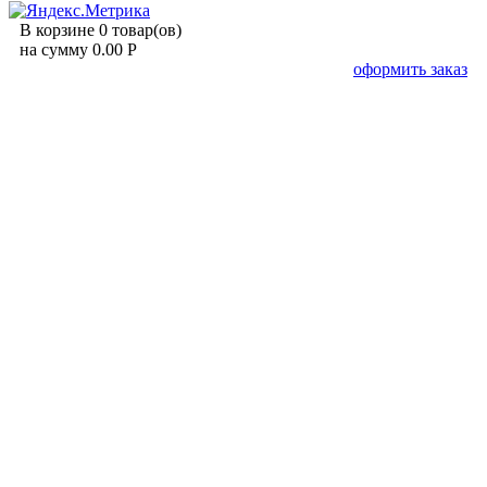
В корзине 0 товар(ов)
на сумму 0.00 Р
оформить заказ