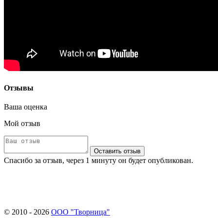
Отзывы
Ваша оценка
Мой отзыв
Оставить отзыв
Спасибо за отзыв, через 1 минуту он будет опубликован.
© 2010 - 2026
ООО "Творница"