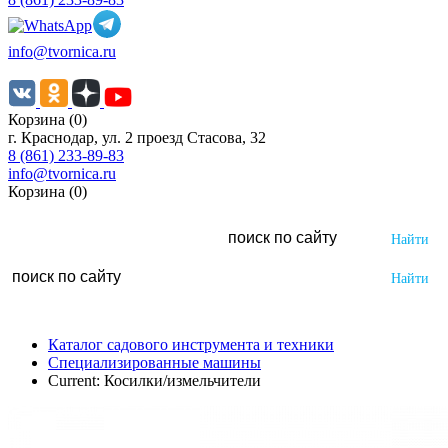
info@tvornica.ru
Корзина (0)
г. Краснодар, ул. 2 проезд Стасова, 32
8 (861) 233-89-83
info@tvornica.ru
Корзина (0)
Каталог садового инструмента и техники
Специализированные машины
Current:
Косилки/измельчители