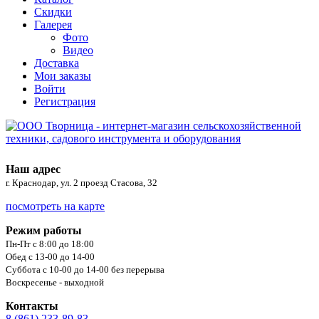
Скидки
Галерея
Фото
Видео
Доставка
Мои заказы
Войти
Регистрация
Наш адрес
г. Краснодар, ул. 2 проезд Стасова, 32
посмотреть на карте
Режим работы
Пн-Пт с 8:00 до 18:00
Обед с 13-00 до 14-00
Суббота с 10-00 до 14-00 без перерыва
Воскресенье - выходной
Контакты
8 (861) 233-89-83