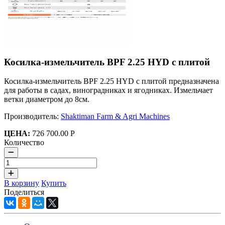
Косилка-измельчитель BPF 2.25 HYD с плитой
Косилка-измельчитель BPF 2.25 HYD с плитой предназначена
для работы в садах, виноградниках и ягодниках. Измельчает
ветки диаметром до 8см.
Производитель:
Shaktiman Farm & Agri Machines
ЦЕНА:
726 700.00 Р
Количество
В корзину
Купить
Поделиться