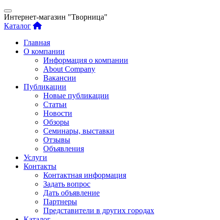
Интернет-магазин "Творница"
Каталог
Главная
О компании
Информация о компании
About Company
Вакансии
Публикации
Новые публикации
Статьи
Новости
Обзоры
Семинары, выставки
Отзывы
Объявления
Услуги
Контакты
Контактная информация
Задать вопрос
Дать объявление
Партнеры
Представители в других городах
Каталог