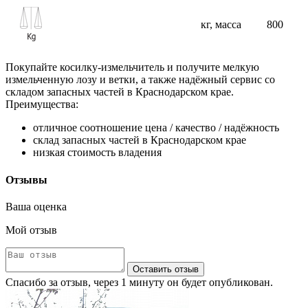
кг, масса
800
Покупайте косилку-измельчитель и получите мелкую
измельченную лозу и ветки, а также надёжный сервис со
складом запасных частей в Краснодарском крае.
Преимущества:
отличное соотношение цена / качество / надёжность
склад запасных частей в Краснодарском крае
низкая стоимость владения
Отзывы
Ваша оценка
Мой отзыв
Оставить отзыв
Спасибо за отзыв, через 1 минуту он будет опубликован.