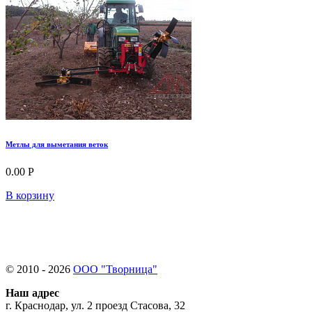
Метлы для выметания веток
0.00 Р
В корзину
© 2010 - 2026
ООО "Творница"
Наш адрес
г. Краснодар, ул. 2 проезд Стасова, 32