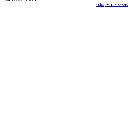
оформить заказ