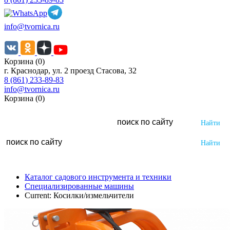
info@tvornica.ru
Корзина (0)
г. Краснодар, ул. 2 проезд Стасова, 32
8 (861) 233-89-83
info@tvornica.ru
Корзина (0)
Каталог садового инструмента и техники
Специализированные машины
Current:
Косилки/измельчители