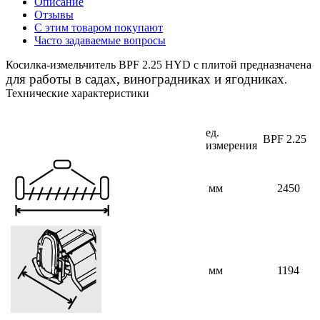
Описание
Отзывы
С этим товаром покупают
Часто задаваемые вопросы
Косилка-измельчитель BPF 2.25 HYD с плитой предназначена
для работы в садах, виноградниках и ягодниках
.
Технические характеристики
ед.
BPF 2.25
измерения
мм
2450
мм
1194