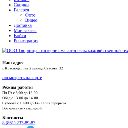
Скидки
Галерея
Фото
Видео
Доставка
Мои заказы
Войти
Регистрация
Наш адрес
г. Краснодар, ул. 2 проезд Стасова, 32
посмотреть на карте
Режим работы
Пн-Пт с 8:00 до 18:00
Обед с 13-00 до 14-00
Суббота с 10-00 до 14-00 без перерыва
Воскресенье - выходной
Контакты
8 (861) 233-89-83