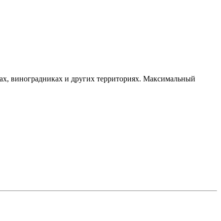
дах, виноградниках и других территориях. Максимальный