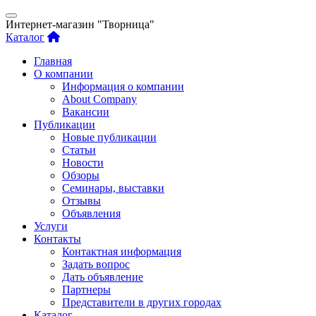
Интернет-магазин "Творница"
Каталог
Главная
О компании
Информация о компании
About Company
Вакансии
Публикации
Новые публикации
Статьи
Новости
Обзоры
Семинары, выставки
Отзывы
Объявления
Услуги
Контакты
Контактная информация
Задать вопрос
Дать объявление
Партнеры
Представители в других городах
Каталог