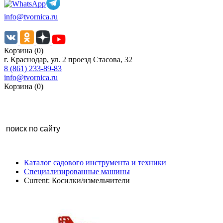
info@tvornica.ru
Корзина (0)
г. Краснодар, ул. 2 проезд Стасова, 32
8 (861) 233-89-83
info@tvornica.ru
Корзина (0)
Каталог садового инструмента и техники
Специализированные машины
Current:
Косилки/измельчители