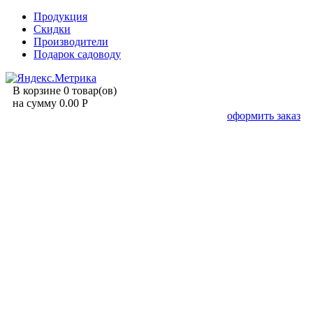
Продукция
Скидки
Производители
Подарок садоводу
В корзине 0 товар(ов)
на сумму 0.00 Р
оформить заказ