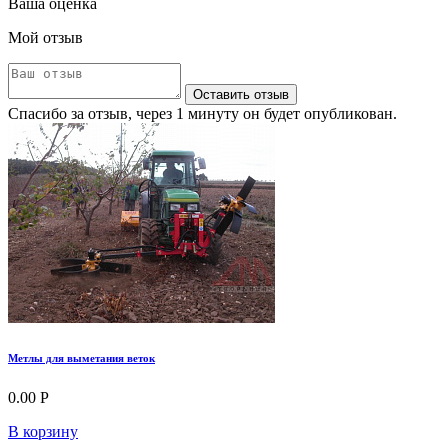
Ваша оценка
Мой отзыв
Оставить отзыв
Спасибо за отзыв, через 1 минуту он будет опубликован.
Метлы для выметания веток
0.00 Р
В корзину