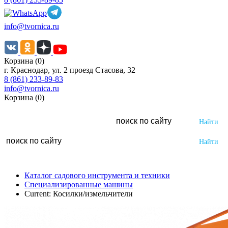
info@tvornica.ru
Корзина (0)
г. Краснодар, ул. 2 проезд Стасова, 32
8 (861) 233-89-83
info@tvornica.ru
Корзина (0)
Каталог садового инструмента и техники
Специализированные машины
Current:
Косилки/измельчители