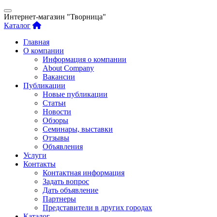
Интернет-магазин "Творница"
Каталог
Главная
О компании
Информация о компании
About Company
Вакансии
Публикации
Новые публикации
Статьи
Новости
Обзоры
Семинары, выставки
Отзывы
Объявления
Услуги
Контакты
Контактная информация
Задать вопрос
Дать объявление
Партнеры
Представители в других городах
Каталог