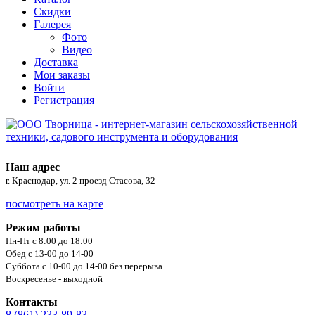
Скидки
Галерея
Фото
Видео
Доставка
Мои заказы
Войти
Регистрация
Наш адрес
г. Краснодар, ул. 2 проезд Стасова, 32
посмотреть на карте
Режим работы
Пн-Пт с 8:00 до 18:00
Обед с 13-00 до 14-00
Суббота с 10-00 до 14-00 без перерыва
Воскресенье - выходной
Контакты
8 (861) 233-89-83