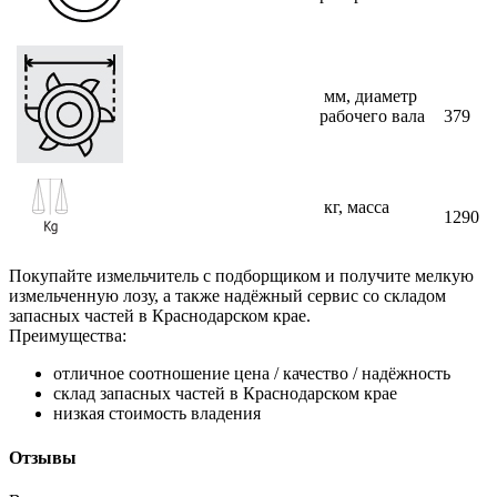
мм, диаметр
рабочего вала
379
кг, масса
1290
Покупайте измельчитель с подборщиком и получите мелкую
измельченную лозу, а также надёжный сервис со складом
запасных частей в Краснодарском крае.
Преимущества:
отличное соотношение цена / качество / надёжность
склад запасных частей в Краснодарском крае
низкая стоимость владения
Отзывы