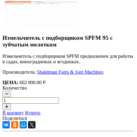
Измельчитель с подборщиком SPFM 95 с
зубчатым молотком
Измельчитель с подборщиком SPFM предназначен для работы
в садах, виноградниках и ягодниках.
Производитель:
Shaktiman Farm & Agri Machines
ЦЕНА:
602 800.00 Р
Количество
В корзину
Купить
Поделиться