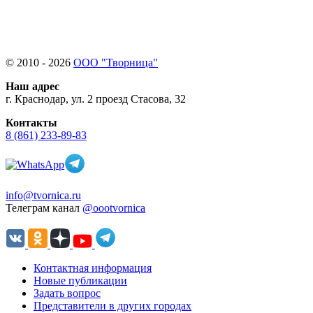
© 2010 - 2026
ООО "Творница"
Наш адрес
г. Краснодар, ул. 2 проезд Стасова, 32
Контакты
8 (861) 233-89-83
info@tvornica.ru
Телеграм канал
@oootvornica
Контактная информация
Новые публикации
Задать вопрос
Представители в других городах