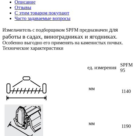
Описание
Отзывы
С этим товаром покупают
Часто задаваемые вопросы
для
Измельчитель с подборщиком SPFM предназначен
работы в садах, виноградниках и ягодниках
.
Особенно выгодно его применять на каменистых почвах.
Технические характеристики
SPFM
ед. измерения
95
мм
1140
мм
1190