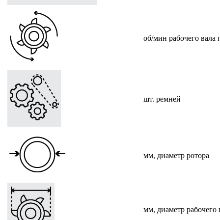
об/мин рабочего вала
шт. ремней
мм, диаметр ротора
мм, диаметр рабочего