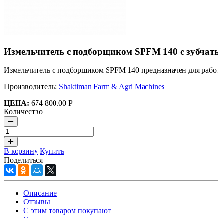
Измельчитель с подборщиком SPFM 140 с зубча
Измельчитель с подборщиком SPFM 140 предназначен для работ
Производитель:
Shaktiman Farm & Agri Machines
ЦЕНА:
674 800.00 Р
Количество
В корзину
Купить
Поделиться
Описание
Отзывы
С этим товаром покупают