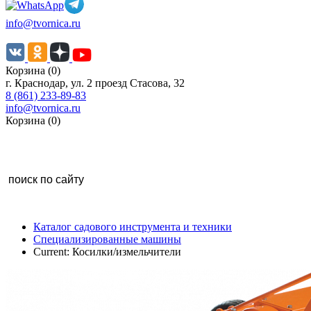
info@tvornica.ru
Корзина (0)
г. Краснодар, ул. 2 проезд Стасова, 32
8 (861) 233-89-83
info@tvornica.ru
Корзина (0)
Каталог садового инструмента и техники
Специализированные машины
Current:
Косилки/измельчители