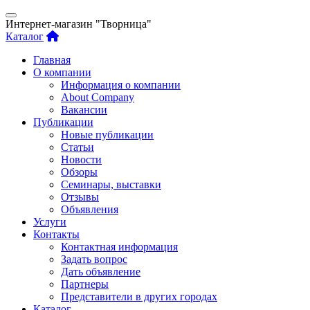
Интернет-магазин "Творница"
Каталог
Главная
О компании
Информация о компании
About Company
Вакансии
Публикации
Новые публикации
Статьи
Новости
Обзоры
Семинары, выставки
Отзывы
Объявления
Услуги
Контакты
Контактная информация
Задать вопрос
Дать объявление
Партнеры
Представители в других городах
Каталог