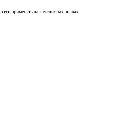
о его применять на каменистых почвах.