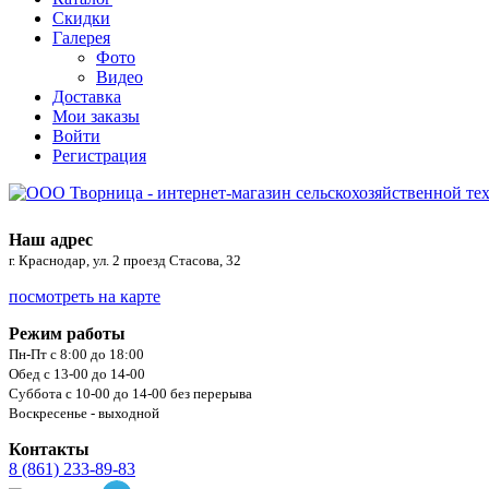
Скидки
Галерея
Фото
Видео
Доставка
Мои заказы
Войти
Регистрация
Наш адрес
г. Краснодар, ул. 2 проезд Стасова, 32
посмотреть на карте
Режим работы
Пн-Пт с 8:00 до 18:00
Обед с 13-00 до 14-00
Суббота с 10-00 до 14-00 без перерыва
Воскресенье - выходной
Контакты
8 (861) 233-89-83