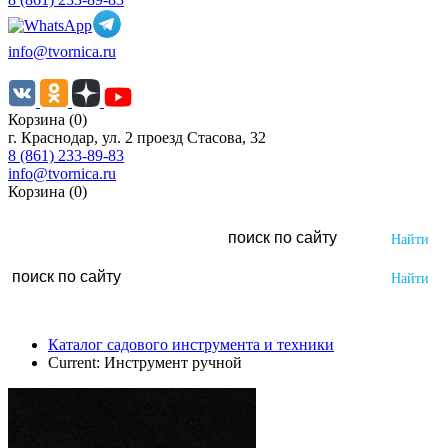
info@tvornica.ru
Корзина (0)
г. Краснодар, ул. 2 проезд Стасова, 32
8 (861) 233-89-83
info@tvornica.ru
Корзина (0)
Каталог садового инструмента и техники
Current:
Инструмент ручной