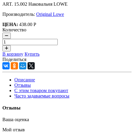
ART. 15.002 Наковальня LOWE
Производитель:
Original Lowe
ЦЕНА:
438.00 Р
Количество
В корзину
Купить
Поделиться
Описание
Отзывы
С этим товаром покупают
Часто задаваемые вопросы
Отзывы
Ваша оценка
Мой отзыв