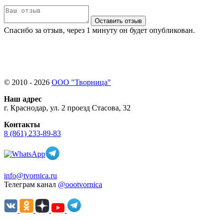
Оставить отзыв
Спасибо за отзыв, через 1 минуту он будет опубликован.
© 2010 - 2026
ООО "Творница"
Наш адрес
г. Краснодар, ул. 2 проезд Стасова, 32
Контакты
8 (861) 233-89-83
info@tvornica.ru
Телеграм канал
@oootvornica