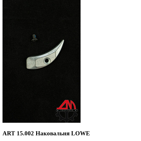
ART 15.002 Наковальня LOWE