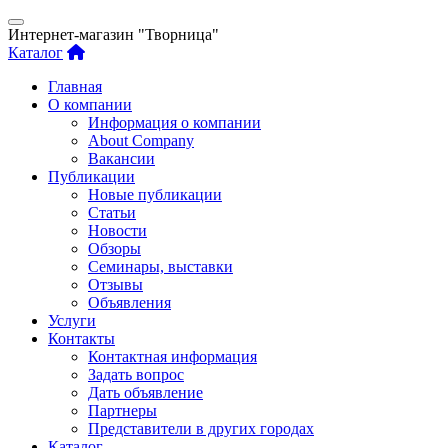
Интернет-магазин "Творница"
Каталог
Главная
О компании
Информация о компании
About Company
Вакансии
Публикации
Новые публикации
Статьи
Новости
Обзоры
Семинары, выставки
Отзывы
Объявления
Услуги
Контакты
Контактная информация
Задать вопрос
Дать объявление
Партнеры
Представители в других городах
Каталог