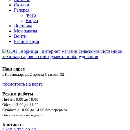
Скидки
Галерея
Фото
Видео
Доставка
Мои заказы
Войти
Регистрация
Наш адрес
г. Краснодар, ул. 2 проезд Стасова, 32
посмотреть на карте
Режим работы
Пн-Пт с 8:00 до 18:00
Обед с 13-00 до 14-00
Суббота с 10-00 до 14-00 без перерыва
Воскресенье - выходной
Контакты
8 (861) 233-89-83