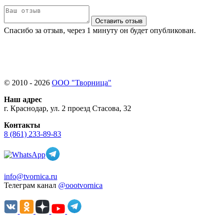
Оставить отзыв
Спасибо за отзыв, через 1 минуту он будет опубликован.
© 2010 - 2026
ООО "Творница"
Наш адрес
г. Краснодар, ул. 2 проезд Стасова, 32
Контакты
8 (861) 233-89-83
info@tvornica.ru
Телеграм канал
@oootvornica