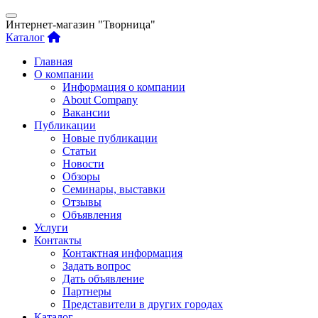
Интернет-магазин "Творница"
Каталог
Главная
О компании
Информация о компании
About Company
Вакансии
Публикации
Новые публикации
Статьи
Новости
Обзоры
Семинары, выставки
Отзывы
Объявления
Услуги
Контакты
Контактная информация
Задать вопрос
Дать объявление
Партнеры
Представители в других городах
Каталог