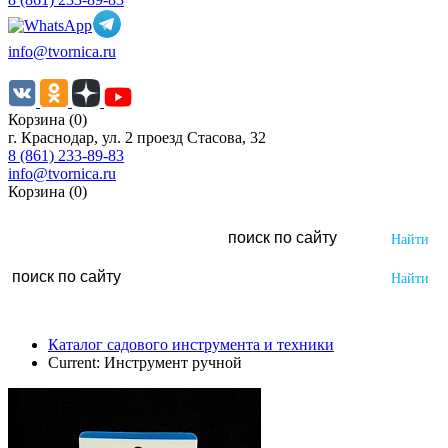
info@tvornica.ru
Корзина (0)
г. Краснодар, ул. 2 проезд Стасова, 32
8 (861) 233-89-83
info@tvornica.ru
Корзина (0)
Каталог садового инструмента и техники
Current:
Инструмент ручной