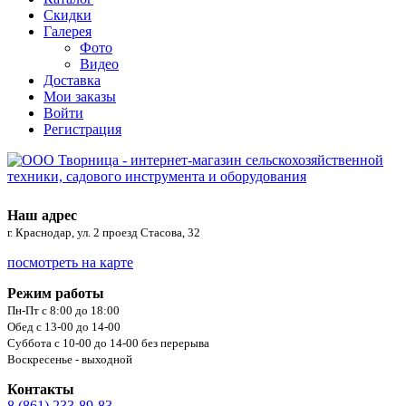
Скидки
Галерея
Фото
Видео
Доставка
Мои заказы
Войти
Регистрация
Наш адрес
г. Краснодар, ул. 2 проезд Стасова, 32
посмотреть на карте
Режим работы
Пн-Пт с 8:00 до 18:00
Обед с 13-00 до 14-00
Суббота с 10-00 до 14-00 без перерыва
Воскресенье - выходной
Контакты
8 (861) 233-89-83