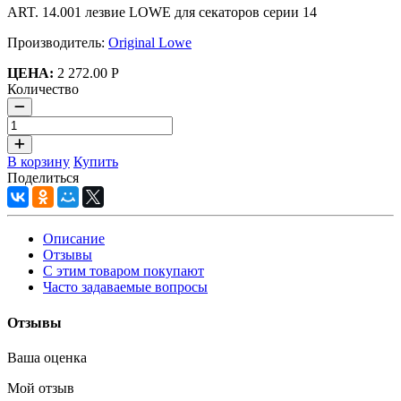
ART. 14.001 лезвие LOWE для секаторов серии 14
Производитель:
Original Lowe
ЦЕНА:
2 272.00 Р
Количество
В корзину
Купить
Поделиться
Описание
Отзывы
С этим товаром покупают
Часто задаваемые вопросы
Отзывы
Ваша оценка
Мой отзыв