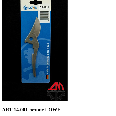
ART 14.001 лезвие LOWE