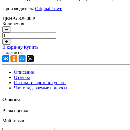
Производитель:
Original Lowe
ЦЕНА:
329.00 Р
Количество
В корзину
Купить
Поделиться
Описание
Отзывы
С этим товаром покупают
Часто задаваемые вопросы
Отзывы
Ваша оценка
Мой отзыв