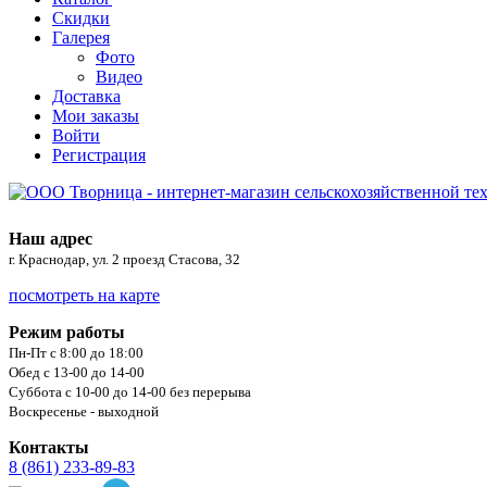
Скидки
Галерея
Фото
Видео
Доставка
Мои заказы
Войти
Регистрация
Наш адрес
г. Краснодар, ул. 2 проезд Стасова, 32
посмотреть на карте
Режим работы
Пн-Пт с 8:00 до 18:00
Обед с 13-00 до 14-00
Суббота с 10-00 до 14-00 без перерыва
Воскресенье - выходной
Контакты
8 (861) 233-89-83