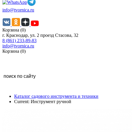
info@tvornica.ru
Корзина (0)
г. Краснодар, ул. 2 проезд Стасова, 32
8 (861) 233-89-83
info@tvornica.ru
Корзина (0)
Каталог садового инструмента и техники
Current:
Инструмент ручной