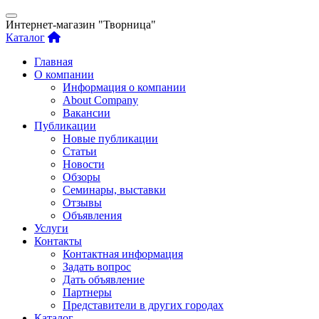
Интернет-магазин "Творница"
Каталог
Главная
О компании
Информация о компании
About Company
Вакансии
Публикации
Новые публикации
Статьи
Новости
Обзоры
Семинары, выставки
Отзывы
Объявления
Услуги
Контакты
Контактная информация
Задать вопрос
Дать объявление
Партнеры
Представители в других городах
Каталог