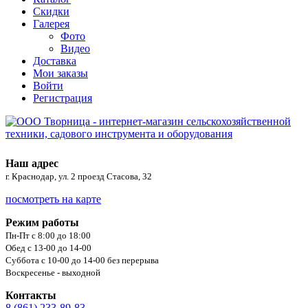
Скидки
Галерея
Фото
Видео
Доставка
Мои заказы
Войти
Регистрация
Наш адрес
г. Краснодар, ул. 2 проезд Стасова, 32
посмотреть на карте
Режим работы
Пн-Пт с 8:00 до 18:00
Обед с 13-00 до 14-00
Суббота с 10-00 до 14-00 без перерыва
Воскресенье - выходной
Контакты
8 (861) 233-89-83