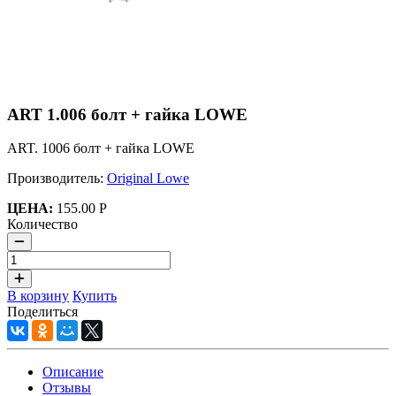
ART 1.006 болт + гайка LOWE
ART. 1006 болт + гайка LOWE
Производитель:
Original Lowe
ЦЕНА:
155.00 Р
Количество
В корзину
Купить
Поделиться
Описание
Отзывы