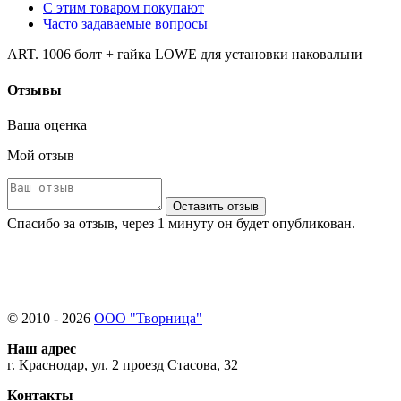
С этим товаром покупают
Часто задаваемые вопросы
ART. 1006 болт + гайка LOWE для установки наковальни
Отзывы
Ваша оценка
Мой отзыв
Оставить отзыв
Спасибо за отзыв, через 1 минуту он будет опубликован.
© 2010 - 2026
ООО "Творница"
Наш адрес
г. Краснодар, ул. 2 проезд Стасова, 32
Контакты