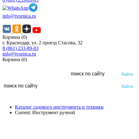
info@tvornica.ru
Корзина (0)
г. Краснодар, ул. 2 проезд Стасова, 32
8 (861) 233-89-83
info@tvornica.ru
Корзина (0)
Каталог садового инструмента и техники
Current:
Инструмент ручной