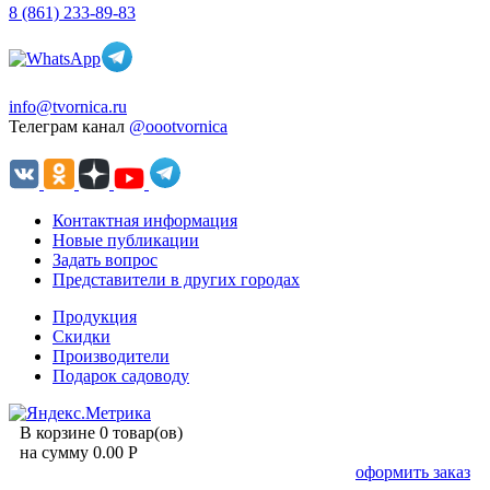
8 (861) 233-89-83
info@tvornica.ru
Телеграм канал
@oootvornica
Контактная информация
Новые публикации
Задать вопрос
Представители в других городах
Продукция
Скидки
Производители
Подарок садоводу
В корзине 0 товар(ов)
на сумму 0.00 Р
оформить заказ