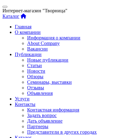
Интернет-магазин "Творница"
Каталог
Главная
О компании
Информация о компании
About Company
Вакансии
Публикации
Новые публикации
Статьи
Новости
Обзоры
Семинары, выставки
Отзывы
Объявления
Услуги
Контакты
Контактная информация
Задать вопрос
Дать объявление
Партнеры
Представители в других городах
Каталог