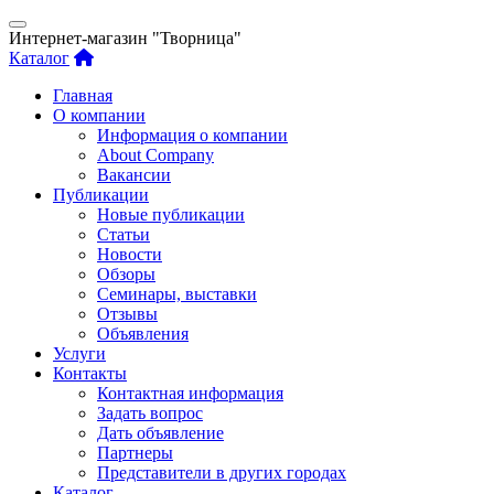
Интернет-магазин "Творница"
Каталог
Главная
О компании
Информация о компании
About Company
Вакансии
Публикации
Новые публикации
Статьи
Новости
Обзоры
Семинары, выставки
Отзывы
Объявления
Услуги
Контакты
Контактная информация
Задать вопрос
Дать объявление
Партнеры
Представители в других городах
Каталог