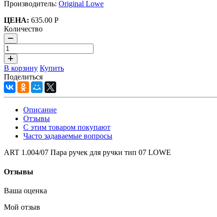
Производитель:
Original Lowe
ЦЕНА:
635.00 Р
Количество
В корзину
Купить
Поделиться
Описание
Отзывы
С этим товаром покупают
Часто задаваемые вопросы
ART 1.004/07 Пара ручек для ручки тип 07 LOWE
Отзывы
Ваша оценка
Мой отзыв