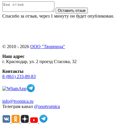
Оставить отзыв
Спасибо за отзыв, через 1 минуту он будет опубликован.
© 2010 - 2026
ООО "Творница"
Наш адрес
г. Краснодар, ул. 2 проезд Стасова, 32
Контакты
8 (861) 233-89-83
info@tvornica.ru
Телеграм канал
@oootvornica