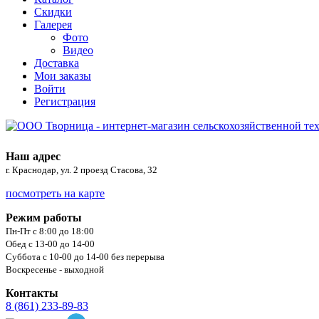
Скидки
Галерея
Фото
Видео
Доставка
Мои заказы
Войти
Регистрация
Наш адрес
г. Краснодар, ул. 2 проезд Стасова, 32
посмотреть на карте
Режим работы
Пн-Пт с 8:00 до 18:00
Обед с 13-00 до 14-00
Суббота с 10-00 до 14-00 без перерыва
Воскресенье - выходной
Контакты
8 (861) 233-89-83