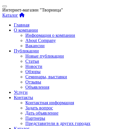
Интернет-магазин "Творница"
Каталог
Главная
О компании
Информация о компании
About Company
Вакансии
Публикации
Новые публикации
Статьи
Новости
Обзоры
Семинары, выставки
Отзывы
Объявления
Услуги
Контакты
Контактная информация
Задать вопрос
Дать объявление
Партнеры
Представители в других городах
Каталог