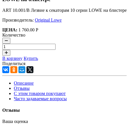
ART 10.001/В Лезвие к секаторам 10 серии LOWE на блистере
Производитель:
Original Lowe
ЦЕНА:
1 760.00 Р
Количество
В корзину
Купить
Поделиться
Описание
Отзывы
С этим товаром покупают
Часто задаваемые вопросы
Отзывы
Ваша оценка