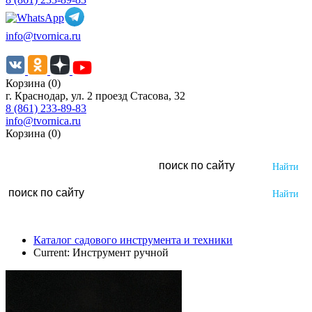
info@tvornica.ru
Корзина (0)
г. Краснодар, ул. 2 проезд Стасова, 32
8 (861) 233-89-83
info@tvornica.ru
Корзина (0)
Каталог садового инструмента и техники
Current:
Инструмент ручной