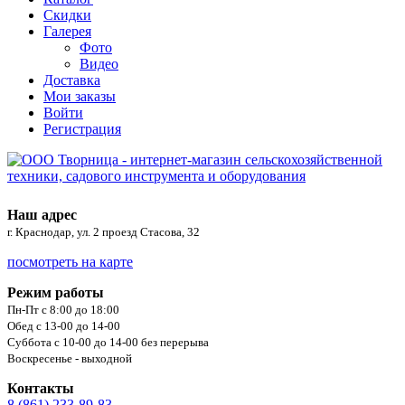
Скидки
Галерея
Фото
Видео
Доставка
Мои заказы
Войти
Регистрация
Наш адрес
г. Краснодар, ул. 2 проезд Стасова, 32
посмотреть на карте
Режим работы
Пн-Пт с 8:00 до 18:00
Обед с 13-00 до 14-00
Суббота с 10-00 до 14-00 без перерыва
Воскресенье - выходной
Контакты
8 (861) 233-89-83