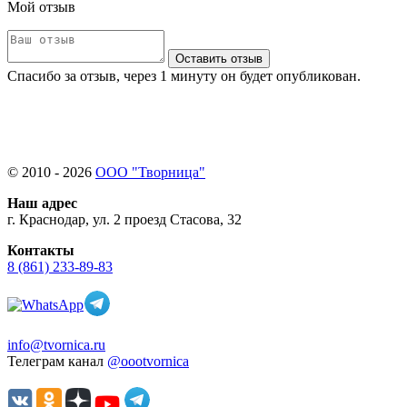
Мой отзыв
Оставить отзыв
Спасибо за отзыв, через 1 минуту он будет опубликован.
© 2010 - 2026
ООО "Творница"
Наш адрес
г. Краснодар, ул. 2 проезд Стасова, 32
Контакты
8 (861) 233-89-83
info@tvornica.ru
Телеграм канал
@oootvornica