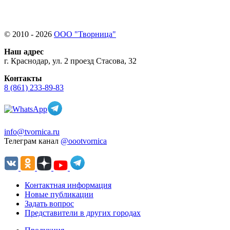
© 2010 - 2026
ООО "Творница"
Наш адрес
г. Краснодар, ул. 2 проезд Стасова, 32
Контакты
8 (861) 233-89-83
info@tvornica.ru
Телеграм канал
@oootvornica
Контактная информация
Новые публикации
Задать вопрос
Представители в других городах