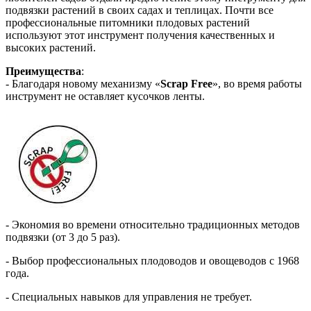
подвязки растений в своих садах и теплицах. Почти все
профессиональные питомники плодовых растений
используют этот инструмент получения качественных и
высоких растений.
Преимущества
:
- Благодаря новому механизму «
Scrap Free
», во время работы
инструмент не оставляет кусочков ленты.
- Экономия во времени относительно традиционных методов
подвязки (от 3 до 5 раз).
- Выбор профессиональных плодоводов и овощеводов с 1968
года.
- Специальных навыков для управления не требует.