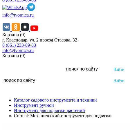
info@tvornica.ru
Корзина (0)
г. Краснодар, ул. 2 проезд Стасова, 32
8 (861) 233-89-83
info@tvornica.ru
Корзина (0)
Каталог садового инструмента и техники
Инструмент ручной
Инструмент для подвязки растений
Current:
Механический инструмент для подвязки