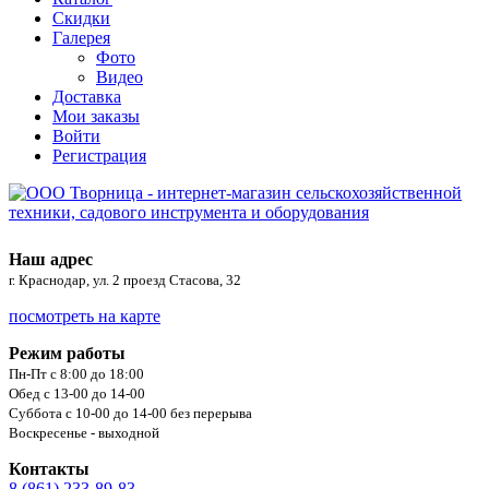
Скидки
Галерея
Фото
Видео
Доставка
Мои заказы
Войти
Регистрация
Наш адрес
г. Краснодар, ул. 2 проезд Стасова, 32
посмотреть на карте
Режим работы
Пн-Пт с 8:00 до 18:00
Обед с 13-00 до 14-00
Суббота с 10-00 до 14-00 без перерыва
Воскресенье - выходной
Контакты
8 (861) 233-89-83