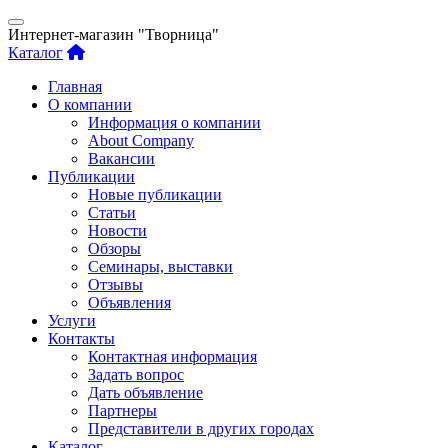
Интернет-магазин "Творница"
Каталог
Главная
О компании
Информация о компании
About Company
Вакансии
Публикации
Новые публикации
Статьи
Новости
Обзоры
Семинары, выставки
Отзывы
Объявления
Услуги
Контакты
Контактная информация
Задать вопрос
Дать объявление
Партнеры
Представители в других городах
Каталог