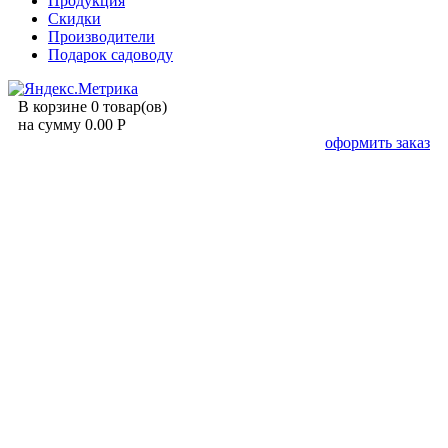
Продукция
Скидки
Производители
Подарок садоводу
В корзине 0 товар(ов)
на сумму 0.00 Р
оформить заказ