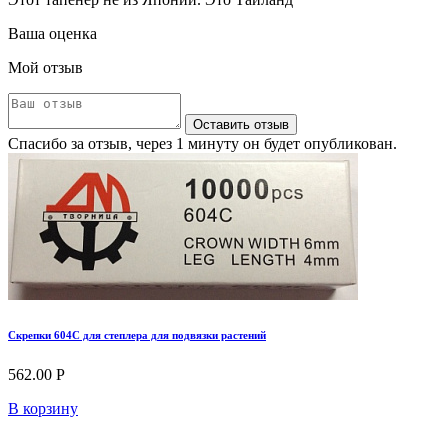
Ваша оценка
Мой отзыв
Оставить отзыв
Спасибо за отзыв, через 1 минуту он будет опубликован.
Скрепки 604С для степлера для подвязки растений
562.00 Р
В корзину