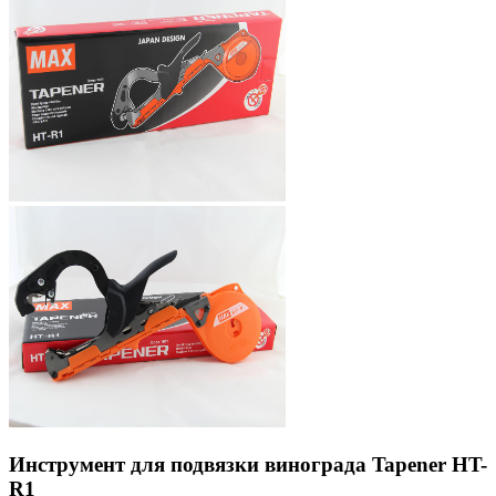
Инструмент для подвязки винограда Tapener HT-
R1