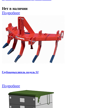
Нет в наличии
Подробнее
Глубокорыхлитель модель SJ
Подробнее