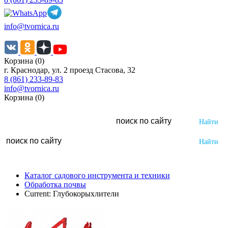
info@tvornica.ru
Корзина (0)
г. Краснодар, ул. 2 проезд Стасова, 32
8 (861) 233-89-83
info@tvornica.ru
Корзина (0)
Каталог садового инструмента и техники
Обработка почвы
Current:
Глубокорыхлители