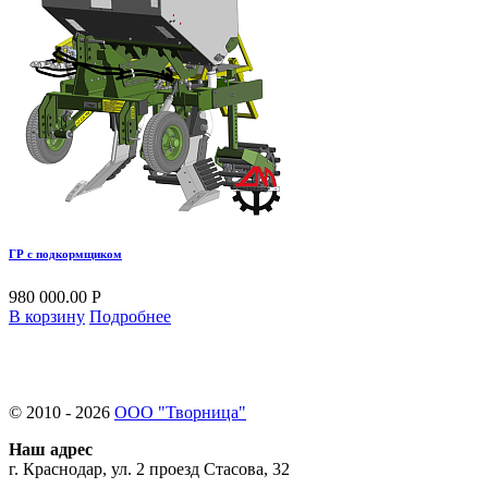
ГР с подкормщиком
980 000.00 Р
В корзину
Подробнее
© 2010 - 2026
ООО "Творница"
Наш адрес
г. Краснодар, ул. 2 проезд Стасова, 32