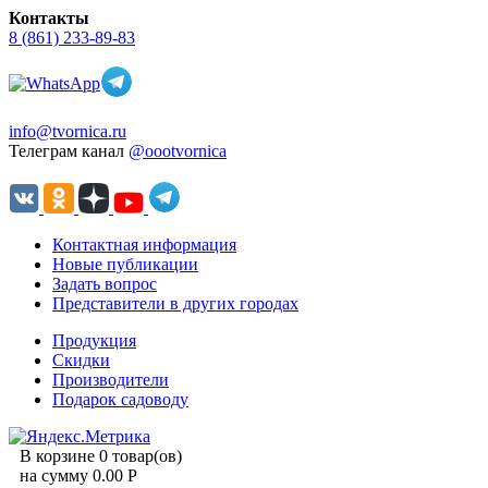
Контакты
8 (861) 233-89-83
info@tvornica.ru
Телеграм канал
@oootvornica
Контактная информация
Новые публикации
Задать вопрос
Представители в других городах
Продукция
Скидки
Производители
Подарок садоводу
В корзине 0 товар(ов)
на сумму 0.00 Р