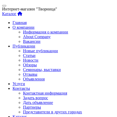
Интернет-магазин "Творница"
Каталог
Главная
О компании
Информация о компании
About Company
Вакансии
Публикации
Новые публикации
Статьи
Новости
Обзоры
Семинары, выставки
Отзывы
Объявления
Услуги
Контакты
Контактная информация
Задать вопрос
Дать объявление
Партнеры
Представители в других городах
Каталог