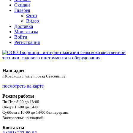
Скидки
Галерея
Фото
Видео
Доставка
Мои заказы
Войти
Регистрация
Наш адрес
г. Краснодар, ул. 2 проезд Стасова, 32
посмотреть на карте
Режим работы
Пн-Пт с 8:00 до 18:00
Обед с 13-00 до 14-00
Суббота с 10-00 до 14-00 без перерыва
Воскресенье - выходной
Контакты
8 (861) 233-89-83