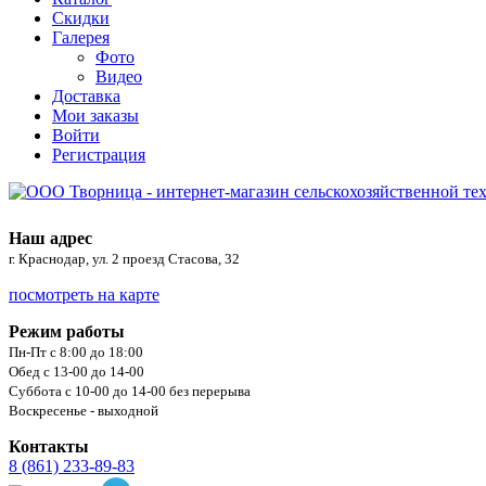
Скидки
Галерея
Фото
Видео
Доставка
Мои заказы
Войти
Регистрация
Наш адрес
г. Краснодар, ул. 2 проезд Стасова, 32
посмотреть на карте
Режим работы
Пн-Пт с 8:00 до 18:00
Обед с 13-00 до 14-00
Суббота с 10-00 до 14-00 без перерыва
Воскресенье - выходной
Контакты
8 (861) 233-89-83