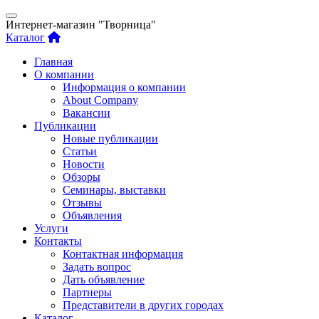
Интернет-магазин "Творница"
Каталог
Главная
О компании
Информация о компании
About Company
Вакансии
Публикации
Новые публикации
Статьи
Новости
Обзоры
Семинары, выставки
Отзывы
Объявления
Услуги
Контакты
Контактная информация
Задать вопрос
Дать объявление
Партнеры
Представители в других городах
Каталог