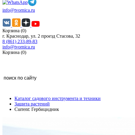
info@tvornica.ru
Корзина (0)
г. Краснодар, ул. 2 проезд Стасова, 32
8 (861) 233-89-83
info@tvornica.ru
Корзина (0)
Каталог садового инструмента и техники
Защита растений
Current:
Гербицидник