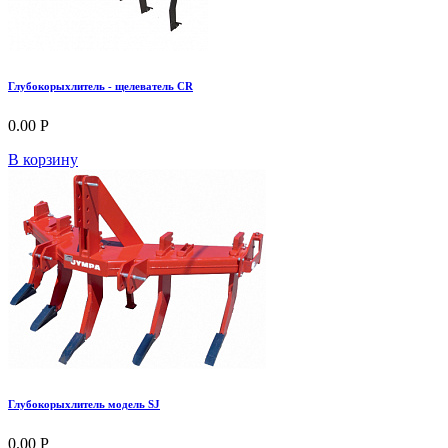
Глубокорыхлитель - щелеватель CR
0.00 Р
В корзину
Глубокорыхлитель модель SJ
0.00 Р