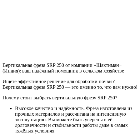
Вертикальная фреза SRP 250 от компании «Шактиман»
(Индия): ваш надёжный помощник в сельском хозяйстве
Ищете эффективное решение для обработки почвы?
Вертикальная фреза SRP 250 — это именно то, что вам нужно!
Почему стоит выбрать вертикальную фрезу SRP 250?
Высокое качество и надёжность. Фреза изготовлена из
прочных материалов и рассчитана на интенсивную
эксплуатацию. Вы можете быть уверены в её
долговечности и стабильности работы даже в самых
тяжёлых условиях.