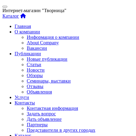
Интернет-магазин "Творница"
Каталог
Главная
О компании
Информация о компании
About Company
Вакансии
Публикации
Новые публикации
Статьи
Новости
Обзоры
Семинары, выставки
Отзывы
Объявления
Услуги
Контакты
Контактная информация
Задать вопрос
Дать объявление
Партнеры
Представители в других городах
Каталог