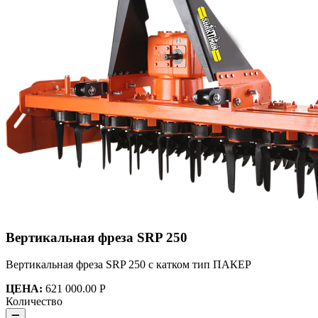
Вертикальная фреза SRP 250
Вертикальная фреза SRP 250 с катком тип ПАКЕР
ЦЕНА:
621 000.00 Р
Количество