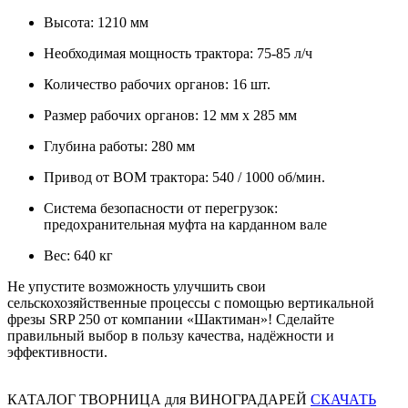
Высота: 1210 мм
Необходимая мощность трактора: 75-85 л/ч
Количество рабочих органов: 16 шт.
Размер рабочих органов: 12 мм х 285 мм
Глубина работы: 280 мм
Привод от ВОМ трактора: 540 / 1000 об/мин.
Система безопасности от перегрузок:
предохранительная муфта на карданном вале
Вес: 640 кг
Не упустите возможность улучшить свои
сельскохозяйственные процессы с помощью вертикальной
фрезы SRP 250 от компании «Шактиман»! Сделайте
правильный выбор в пользу качества, надёжности и
эффективности.
КАТАЛОГ ТВОРНИЦА для ВИНОГРАДАРЕЙ
СКАЧАТЬ