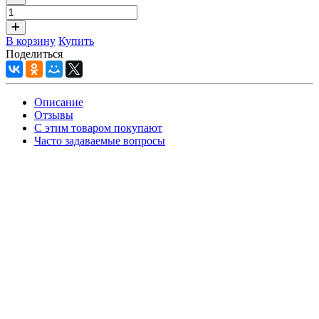
В корзину
Купить
Поделиться
Описание
Отзывы
С этим товаром покупают
Часто задаваемые вопросы