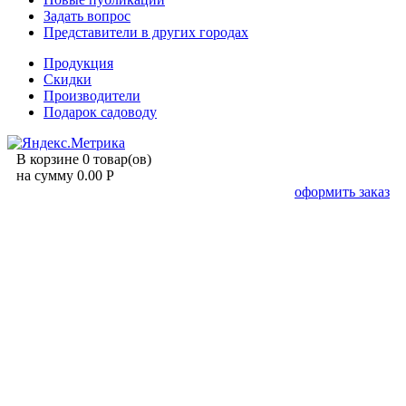
Задать вопрос
Представители в других городах
Продукция
Скидки
Производители
Подарок садоводу
В корзине 0 товар(ов)
на сумму 0.00 Р
оформить заказ