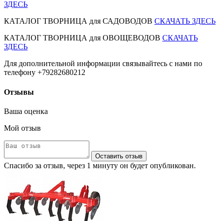
ЗДЕСЬ
КАТАЛОГ ТВОРНИЦА для САДОВОДОВ
СКАЧАТЬ ЗДЕСЬ
КАТАЛОГ ТВОРНИЦА для ОВОЩЕВОДОВ
СКАЧАТЬ
ЗДЕСЬ
Для дополнительной информации связывайтесь с нами по
телефону +79282680212
Отзывы
Ваша оценка
Мой отзыв
Оставить отзыв
Спасибо за отзыв, через 1 минуту он будет опубликован.