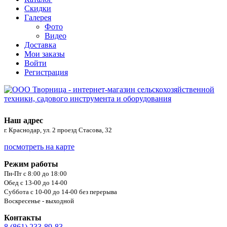
Скидки
Галерея
Фото
Видео
Доставка
Мои заказы
Войти
Регистрация
Наш адрес
г. Краснодар, ул. 2 проезд Стасова, 32
посмотреть на карте
Режим работы
Пн-Пт с 8:00 до 18:00
Обед с 13-00 до 14-00
Суббота с 10-00 до 14-00 без перерыва
Воскресенье - выходной
Контакты
8 (861) 233-89-83