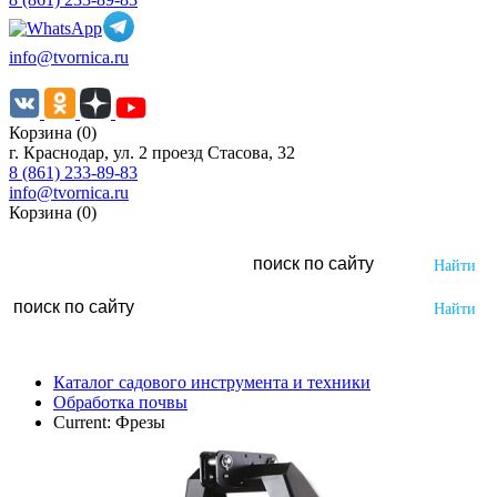
info@tvornica.ru
Корзина (0)
г. Краснодар, ул. 2 проезд Стасова, 32
8 (861) 233-89-83
info@tvornica.ru
Корзина (0)
Каталог садового инструмента и техники
Обработка почвы
Current:
Фрезы