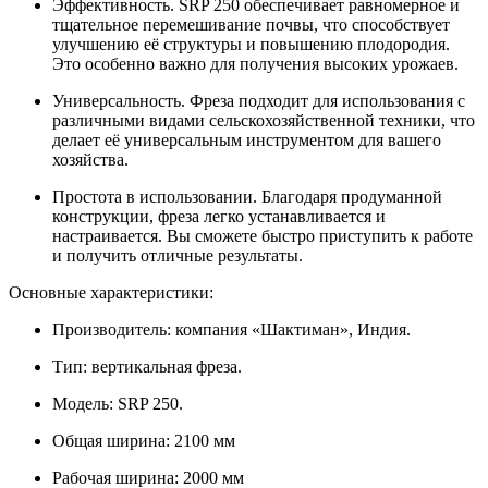
Эффективность. SRP 250 обеспечивает равномерное и
тщательное перемешивание почвы, что способствует
улучшению её структуры и повышению плодородия.
Это особенно важно для получения высоких урожаев.
Универсальность. Фреза подходит для использования с
различными видами сельскохозяйственной техники, что
делает её универсальным инструментом для вашего
хозяйства.
Простота в использовании. Благодаря продуманной
конструкции, фреза легко устанавливается и
настраивается. Вы сможете быстро приступить к работе
и получить отличные результаты.
Основные характеристики:
Производитель: компания «Шактиман», Индия.
Тип: вертикальная фреза.
Модель: SRP 250.
Общая ширина: 2100 мм
Рабочая ширина: 2000 мм