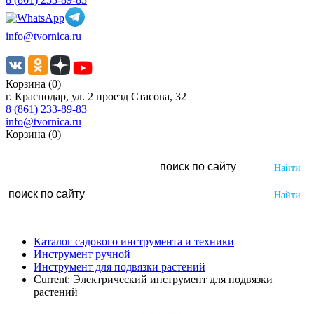
info@tvornica.ru
Корзина (0)
г. Краснодар, ул. 2 проезд Стасова, 32
8 (861) 233-89-83
info@tvornica.ru
Корзина (0)
Каталог садового инструмента и техники
Инструмент ручной
Инструмент для подвязки растений
Current:
Электрический инструмент для подвязки
растений