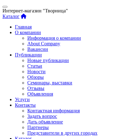
Интернет-магазин "Творница"
Каталог
Главная
О компании
Информация о компании
About Company
Вакансии
Публикации
Новые публикации
Статьи
Новости
Обзоры
Семинары, выставки
Отзывы
Объявления
Услуги
Контакты
Контактная информация
Задать вопрос
Дать объявление
Партнеры
Представители в других городах
Каталог