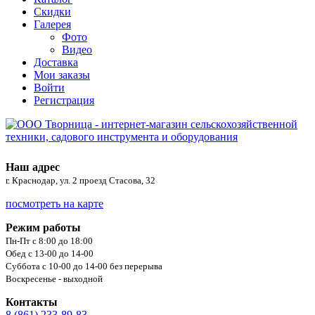
Скидки
Галерея
Фото
Видео
Доставка
Мои заказы
Войти
Регистрация
Наш адрес
г. Краснодар, ул. 2 проезд Стасова, 32
посмотреть на карте
Режим работы
Пн-Пт с 8:00 до 18:00
Обед с 13-00 до 14-00
Суббота с 10-00 до 14-00 без перерыва
Воскресенье - выходной
Контакты
8 (861) 233-89-83