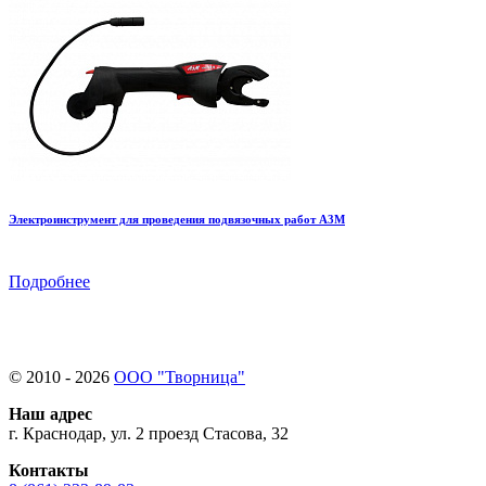
Электроинструмент для проведения подвязочных работ А3М
Подробнее
© 2010 - 2026
ООО "Творница"
Наш адрес
г. Краснодар, ул. 2 проезд Стасова, 32
Контакты