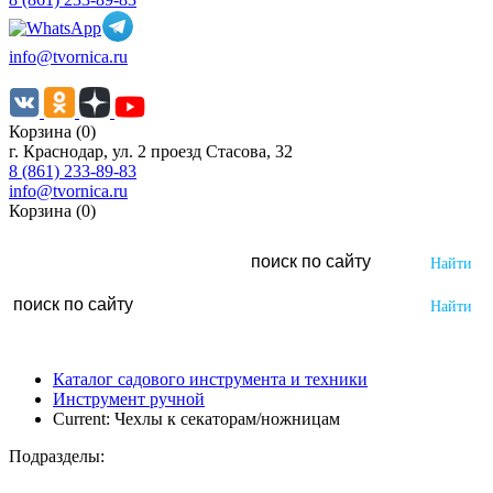
info@tvornica.ru
Корзина (0)
г. Краснодар, ул. 2 проезд Стасова, 32
8 (861) 233-89-83
info@tvornica.ru
Корзина (0)
Каталог садового инструмента и техники
Инструмент ручной
Current:
Чехлы к секаторам/ножницам
Подразделы: