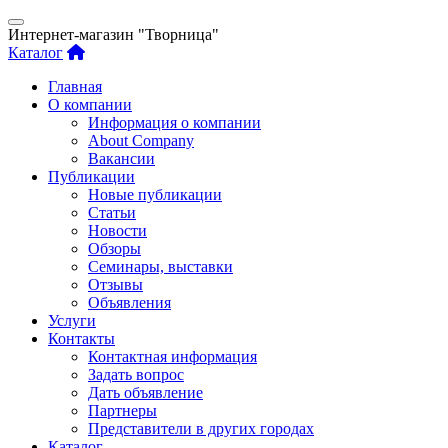
Интернет-магазин "Творница"
Каталог
Главная
О компании
Информация о компании
About Company
Вакансии
Публикации
Новые публикации
Статьи
Новости
Обзоры
Семинары, выставки
Отзывы
Объявления
Услуги
Контакты
Контактная информация
Задать вопрос
Дать объявление
Партнеры
Представители в других городах
Каталог