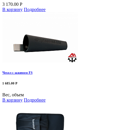
3 170.00 Р
В корзину
Подробнее
Чехол с зажимом FS
1 685.00 Р
Вес, объем
В корзину
Подробнее