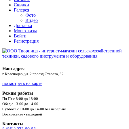
Скидки
Галерея
Фото
Видео
Доставка
Мои заказы
Войти
Регистрация
Наш адрес
г. Краснодар, ул. 2 проезд Стасова, 32
посмотреть на карте
Режим работы
Пн-Пт с 8:00 до 18:00
Обед с 13-00 до 14-00
Суббота с 10-00 до 14-00 без перерыва
Воскресенье - выходной
Контакты
8 (861) 233-89-83