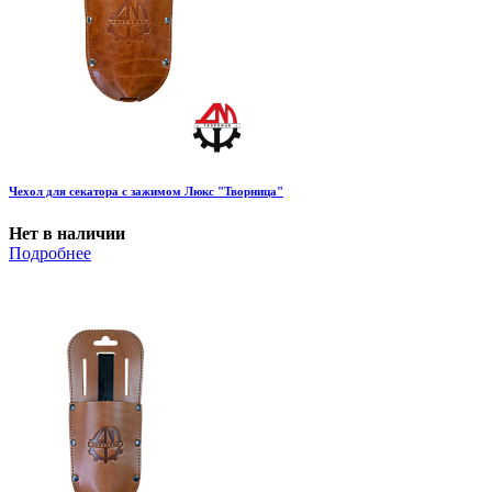
Чехол для секатора с зажимом Люкс "Творница"
Нет в наличии
Подробнее