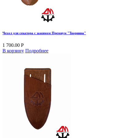
Чехол для секатора с зажимом Премиум "Творница"
1 700.00 Р
В корзину
Подробнее