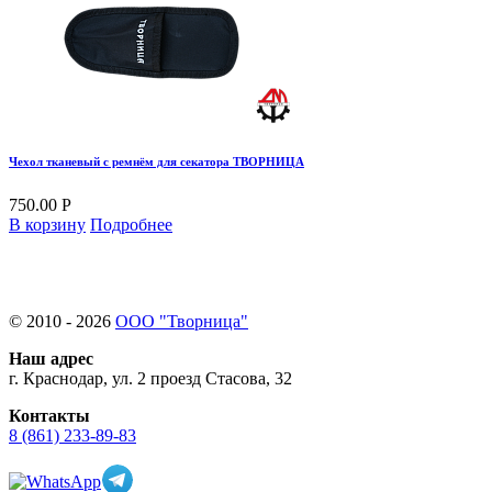
Чехол тканевый с ремнём для секатора ТВОРНИЦА
750.00 Р
В корзину
Подробнее
© 2010 - 2026
ООО "Творница"
Наш адрес
г. Краснодар, ул. 2 проезд Стасова, 32
Контакты
8 (861) 233-89-83