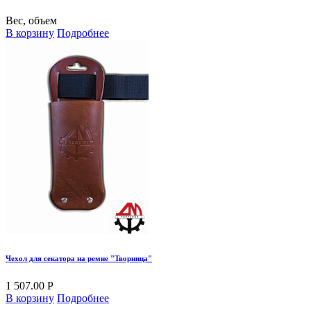
Вес, объем
В корзину
Подробнее
Чехол для секатора на ремне "Творница"
1 507.00 Р
В корзину
Подробнее