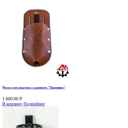
Чехол для секатора с зажимом "Творница"
1 600.00 Р
В корзину
Подробнее