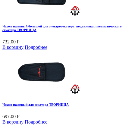
Чехол тканевый большой для электросекатора, подвязчика, пневматического
секатора ТВОРНИЦА
732.00 Р
В корзину
Подробнее
Чехол тканевый для секатора ТВОРНИЦА
697.00 Р
В корзину
Подробнее