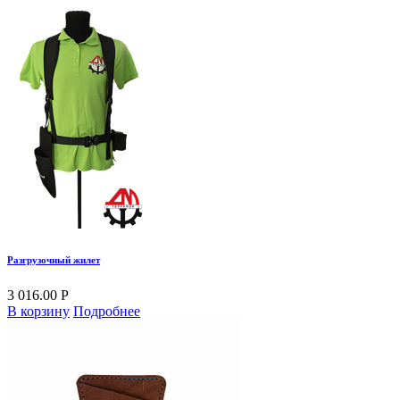
Разгрузочный жилет
3 016.00 Р
В корзину
Подробнее