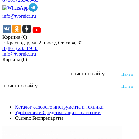
info@tvornica.ru
Корзина (0)
г. Краснодар, ул. 2 проезд Стасова, 32
8 (861) 233-89-83
info@tvornica.ru
Корзина (0)
Каталог садового инструмента и техники
Удобрения и Средства защиты растений
Current:
Биопрепараты