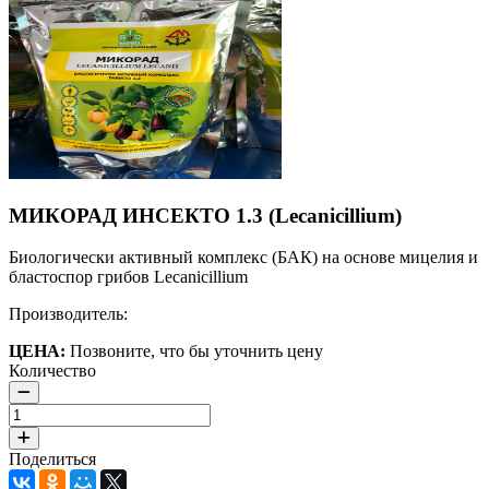
МИКОРАД ИНСЕКТО 1.3 (Lecanicillium)
Биологически активный комплекс (БАК) на основе мицелия и
бластоспор грибов Lecanicillium
Производитель:
ЦЕНА:
Позвоните, что бы уточнить цену
Количество
Поделиться