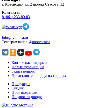
г. Краснодар, ул. 2 проезд Стасова, 32
Контакты
8 (861) 233-89-83
info@tvornica.ru
Телеграм канал
@oootvornica
Контактная информация
Новые публикации
Задать вопрос
Представители в других городах
Продукция
Скидки
Производители
Подарок садоводу