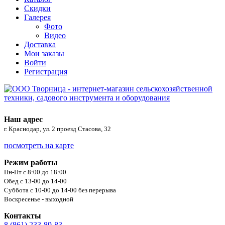
Скидки
Галерея
Фото
Видео
Доставка
Мои заказы
Войти
Регистрация
Наш адрес
г. Краснодар, ул. 2 проезд Стасова, 32
посмотреть на карте
Режим работы
Пн-Пт с 8:00 до 18:00
Обед с 13-00 до 14-00
Суббота с 10-00 до 14-00 без перерыва
Воскресенье - выходной
Контакты
8 (861) 233-89-83