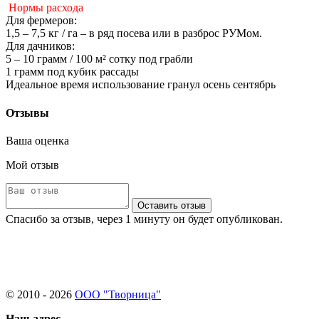
Нормы расхода
Для фермеров:
1,5 – 7,5 кг / га – в ряд посева или в разброс РУМом.
Для дачников:
5 – 10 грамм / 100 м² сотку под грабли
1 грамм под кубик рассады
Идеальное время использование гранул осень сентябрь
Отзывы
Ваша оценка
Мой отзыв
Оставить отзыв
Спасибо за отзыв, через 1 минуту он будет опубликован.
© 2010 - 2026
ООО "Творница"
Наш адрес