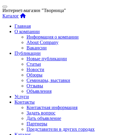
Интернет-магазин "Творница"
Каталог
Главная
О компании
Информация о компании
About Company
Вакансии
Публикации
Новые публикации
Статьи
Новости
Обзоры
Семинары, выставки
Отзывы
Объявления
Услуги
Контакты
Контактная информация
Задать вопрос
Дать объявление
Партнеры
Представители в других городах
Каталог